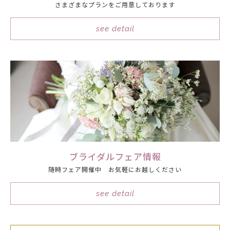
さまざまなプランをご用意しております
see detail
ブライダルフェア情報
随時フェア開催中 お気軽にお越しください
see detail