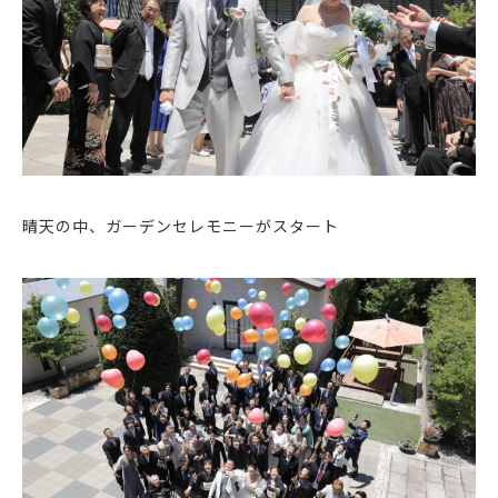
晴天の中、ガーデンセレモニーがスタート