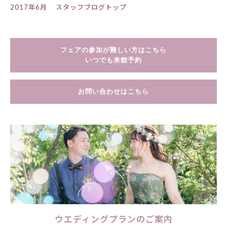
2017年6月
スタッフブログトップ
フェアの参加が難しい方はこちら
いつでも来館予約
お問い合わせはこちら
ウエディングプランのご案内