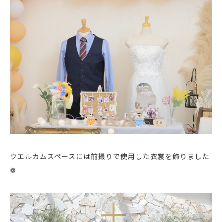
ウエルカムスペースには前撮りで使用した衣裳を飾りました
❁