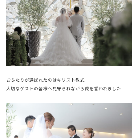
おふたりが選ばれたのはキリスト教式
大切なゲストの皆様へ見守られながら愛を誓われました