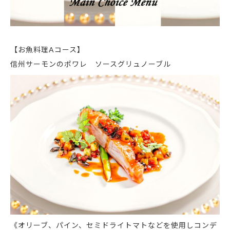
【お魚料理Aコース】
信州サーモンのポワレ ソースグリュノーブル
《オリーブ、パイン、セミドライトマトなどを使用しコンデ