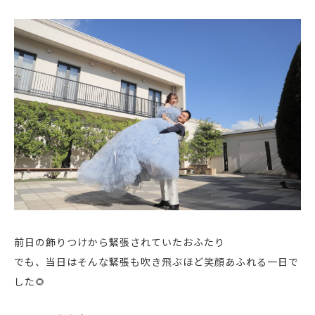
前日の飾りつけから緊張されていたおふたり
でも、当日はそんな緊張も吹き飛ぶほど笑顔あふれる一日で
した🌻