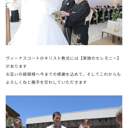
ヴィーナスコートのキリスト教式には【家族のセレモニー】
があります
お互いの親御様へ今までの感謝を込めて、そしてこれからも
よろしくねと握手を交わしていただきます