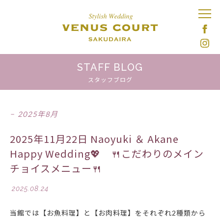
STAFF BLOG
スタッフブログ
2025年8月
2025年11月22日 Naoyuki ＆ Akane
Happy Wedding💖 🍴こだわりのメイン
チョイスメニュー🍴
2025.08.24
当館では【お魚料理】と【お肉料理】をそれぞれ2種類から