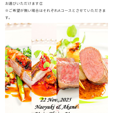
お選びいただけます👏
※ご希望が無い場合はそれぞれAコースとさせていただきま
す。