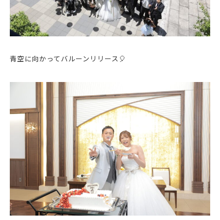
青空に向かってバルーンリリース🎈