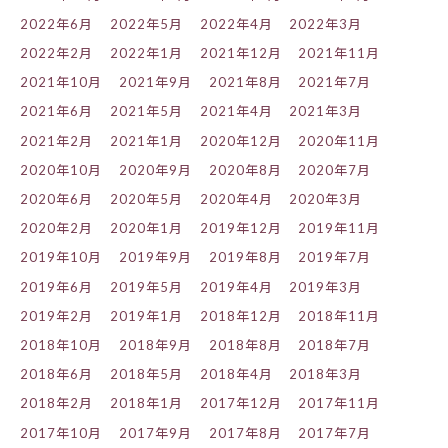
2022年6月
2022年5月
2022年4月
2022年3月
2022年2月
2022年1月
2021年12月
2021年11月
2021年10月
2021年9月
2021年8月
2021年7月
2021年6月
2021年5月
2021年4月
2021年3月
2021年2月
2021年1月
2020年12月
2020年11月
2020年10月
2020年9月
2020年8月
2020年7月
2020年6月
2020年5月
2020年4月
2020年3月
2020年2月
2020年1月
2019年12月
2019年11月
2019年10月
2019年9月
2019年8月
2019年7月
2019年6月
2019年5月
2019年4月
2019年3月
2019年2月
2019年1月
2018年12月
2018年11月
2018年10月
2018年9月
2018年8月
2018年7月
2018年6月
2018年5月
2018年4月
2018年3月
2018年2月
2018年1月
2017年12月
2017年11月
2017年10月
2017年9月
2017年8月
2017年7月