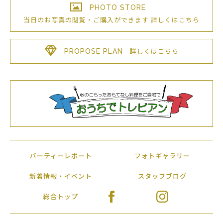
PHOTO STORE
当日のお写真の閲覧・ご購入が
できます
詳しくはこちら
PROPOSE PLAN
詳しくはこちら
パーティーレポート
フォトギャラリー
新着情報・イベント
スタッフブログ
総合トップ