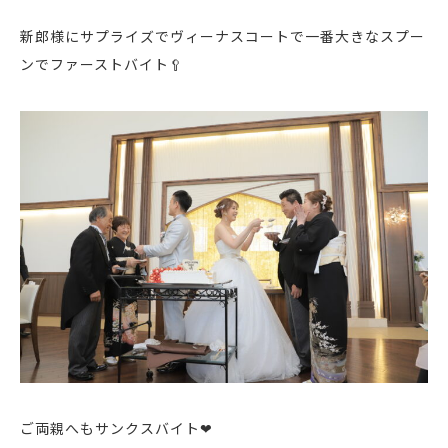
新郎様にサプライズでヴィーナスコートで一番大きなスプー
ンでファーストバイト🥄
ご両親へもサンクスバイト❤