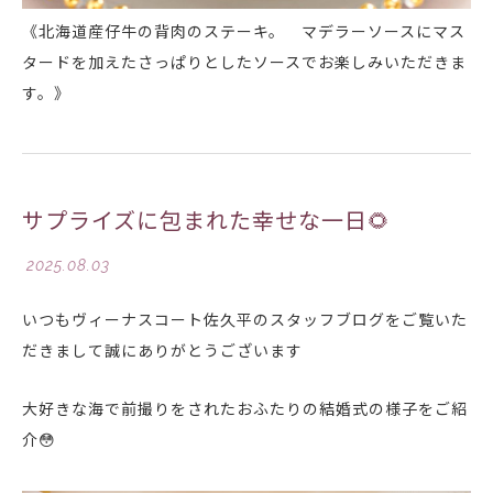
《北海道産仔牛の背肉のステーキ。 マデラーソースにマス
タードを加えたさっぱりとしたソースでお楽しみいただきま
す。》
サプライズに包まれた幸せな一日🌻
2025.08.03
いつもヴィーナスコート佐久平のスタッフブログをご覧いた
だきまして誠にありがとうございます
大好きな海で前撮りをされたおふたりの結婚式の様子をご紹
介😳