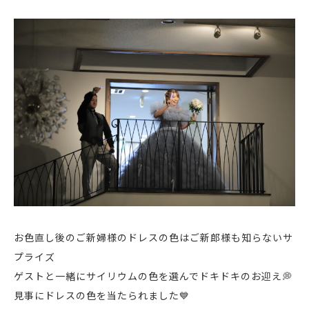
お色直し後のご新婦様のドレスの色はご新郎様も知らないサ
プライズ
ゲストと一緒にサイリウムの色を選んでドキドキのお迎え💭
見事にドレスの色を当たられました💙