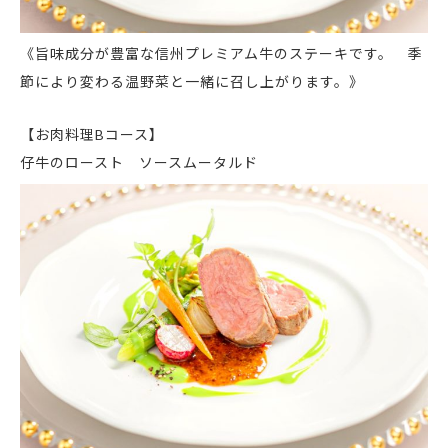
《旨味成分が豊富な信州プレミアム牛のステーキです。 季
節により変わる温野菜と一緒に召し上がります。》
【お肉料理Bコース】
仔牛のロースト ソースムータルド