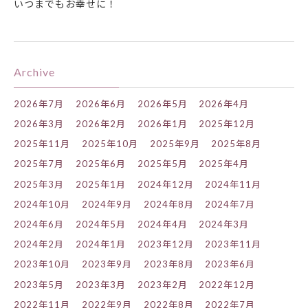
いつまでもお幸せに！
Archive
2026年7月
2026年6月
2026年5月
2026年4月
2026年3月
2026年2月
2026年1月
2025年12月
2025年11月
2025年10月
2025年9月
2025年8月
2025年7月
2025年6月
2025年5月
2025年4月
2025年3月
2025年1月
2024年12月
2024年11月
2024年10月
2024年9月
2024年8月
2024年7月
2024年6月
2024年5月
2024年4月
2024年3月
2024年2月
2024年1月
2023年12月
2023年11月
2023年10月
2023年9月
2023年8月
2023年6月
2023年5月
2023年3月
2023年2月
2022年12月
2022年11月
2022年9月
2022年8月
2022年7月