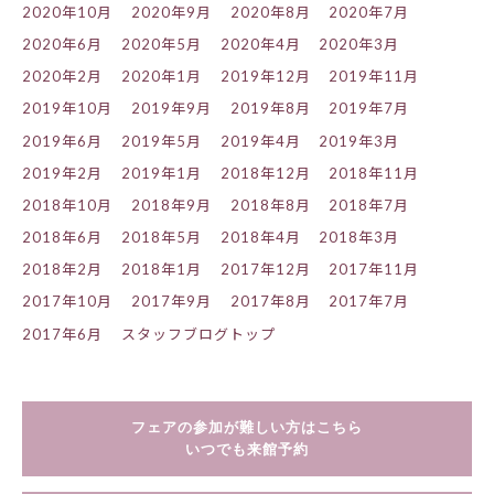
2020年10月
2020年9月
2020年8月
2020年7月
2020年6月
2020年5月
2020年4月
2020年3月
2020年2月
2020年1月
2019年12月
2019年11月
2019年10月
2019年9月
2019年8月
2019年7月
2019年6月
2019年5月
2019年4月
2019年3月
2019年2月
2019年1月
2018年12月
2018年11月
2018年10月
2018年9月
2018年8月
2018年7月
2018年6月
2018年5月
2018年4月
2018年3月
2018年2月
2018年1月
2017年12月
2017年11月
2017年10月
2017年9月
2017年8月
2017年7月
2017年6月
スタッフブログトップ
フェアの参加が難しい方はこちら
いつでも来館予約