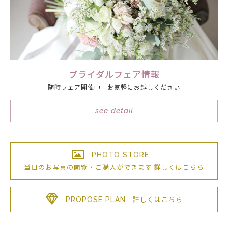
ブライダルフェア情報
随時フェア開催中 お気軽にお越しください
see detail
PHOTO STORE
当日のお写真の閲覧・ご購入が
できます
詳しくはこちら
PROPOSE PLAN
詳しくはこちら