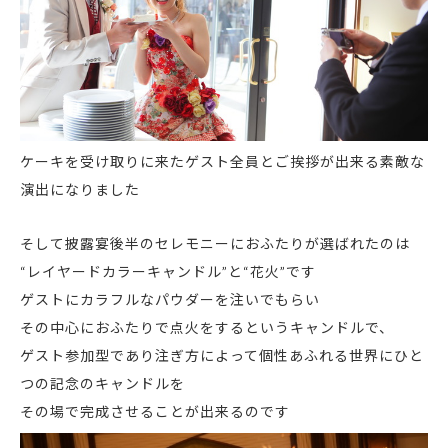
ケーキを受け取りに来たゲスト全員とご挨拶が出来る素敵な
演出になりました
そして披露宴後半のセレモニーにおふたりが選ばれたのは
“レイヤードカラーキャンドル”と“花火”です
ゲストにカラフルなパウダーを注いでもらい
その中心におふたりで点火をするというキャンドルで、
ゲスト参加型であり
注ぎ方によって個性あふれる
世界にひと
つの記念のキャンドルを
その場で完成させることが出来るのです