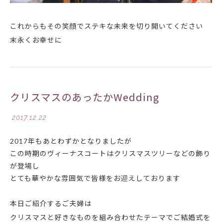
これからもその笑顔でステキな未来を切り開いてください
末永くお幸せに
クリスマスのあったかWedding
2017.12.22
2017年もあとわずかとなりましたが
この時期のヴィーナスコートはクリスマスツリーなどの飾り
が登場し
とても華やかな雰囲気で皆様をお迎えしております
本日ご紹介するご夫婦は
クリスマスと好きなものを組み合わせたテーマでご結婚式を