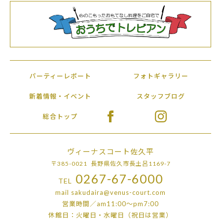
パーティーレポート
フォトギャラリー
新着情報・イベント
スタッフブログ
総合トップ
ヴィーナスコート佐久平
〒385-0021 長野県佐久市長土呂1169-7
0267-67-6000
TEL
mail
sakudaira@venus-court.com
営業時間／am11:00〜pm7:00
休館日：火曜日・水曜日（祝日は営業）