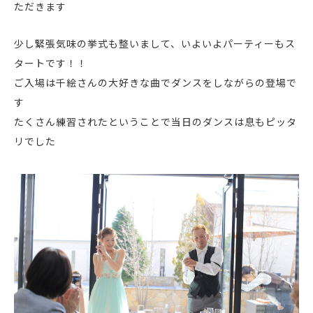
ただきます
少し緊張気味の挙式も整いまして、いよいよパーティーもス
タートです！！
ご入場は千絵さんの大好きな曲でダンスをしながらの登場で
す
たくさん練習されたということで当日のダンスは息もピッタ
リでした