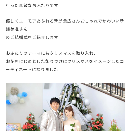
行った素敵なおふたりです
優しくユーモアあふれる新郎貴広さん
おしゃれでかわいい新
婦美准さん
のご結婚式をご紹介します
おふたりのテーマにもクリスマスを取り入れ、
お花をはじめとした飾りつけはクリスマスをイメージしたコ
ーディネートになりました