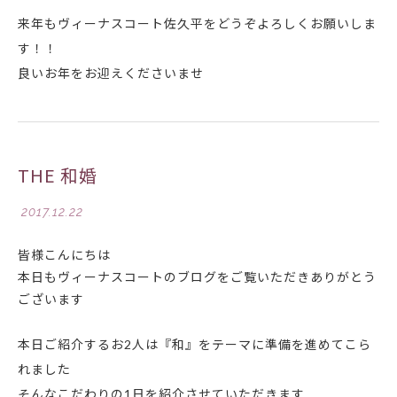
来年もヴィーナスコート佐久平をどうぞよろしくお願いしま
す！！
良いお年をお迎えくださいませ
THE 和婚
2017.12.22
皆様こんにちは
本日もヴィーナスコートのブログをご覧いただきありがとう
ございます
本日ご紹介するお2人は『和』をテーマに準備を進めてこら
れました
そんなこだわりの1日を紹介させていただきます