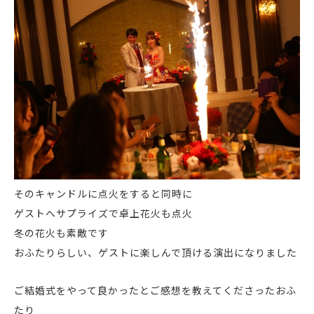
そのキャンドルに点火をすると同時に
ゲストへサプライズで卓上花火も点火
冬の花火も素敵です
おふたりらしい、ゲストに楽しんで頂ける演出になりました
ご結婚式をやって良かったとご感想を教えてくださったおふ
たり