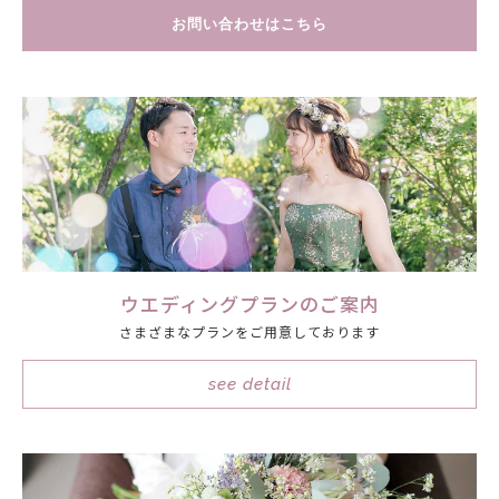
お問い合わせはこちら
ウエディングプランのご案内
さまざまなプランをご用意しております
see detail