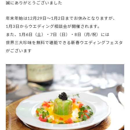
誠にありがとうございました
年末年始は12月29日～1月2日までお休みとなりますが、
1月3日からウエディング相談会が開催されます。
また、1月6日（土）・7日（日）・8日（月/祝）には
世界三大珍味を無料で堪能できる新春ウエディングフェスタ
がございます