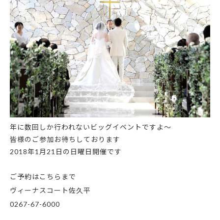
年に数回しか行われないビッグイベントですよ～
皆様のご参加お待ちしております
2018年1月21日の日曜日開催
です
ご予約はこちらまで
ヴィーナスコート佐久平
0267-67-6000