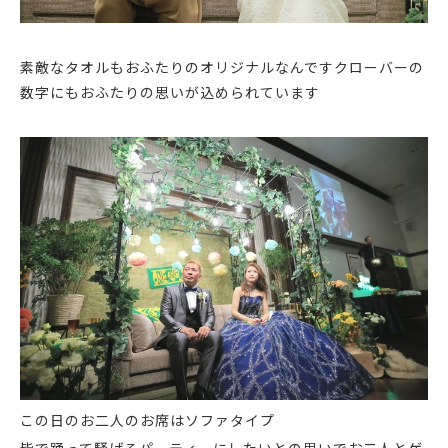
素敵なタオルもおふたりのオリジナルなんです
クローバーの
数字にもおふたりの思いが込められています
この日のお二人のお席はソファタイプ