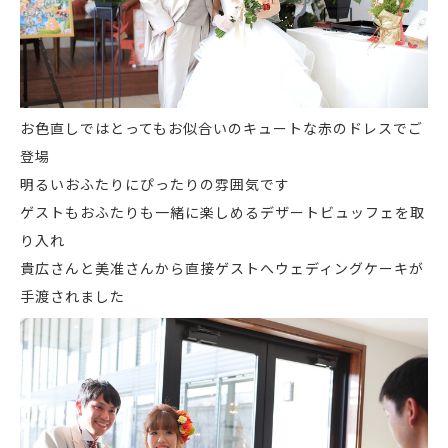
お色直しではとってもお似合いのキュートな赤のドレスでご
登場
明るいおふたりにぴったりの雰囲気です
ゲストもおふたりも一緒に楽しめるデザートビュッフェを取
り入れ
貴広さんと美准さんから直接ゲストへウェディングケーキが
手渡されました