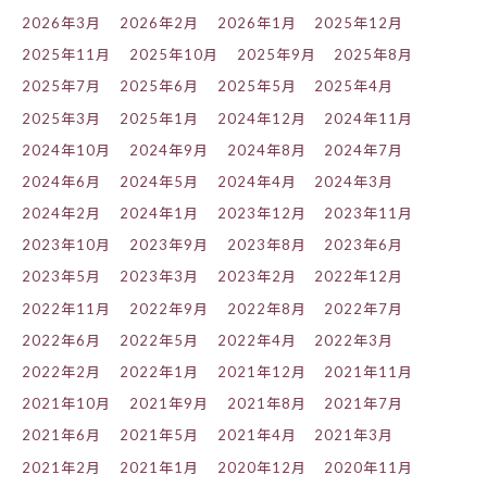
2026年3月
2026年2月
2026年1月
2025年12月
2025年11月
2025年10月
2025年9月
2025年8月
2025年7月
2025年6月
2025年5月
2025年4月
2025年3月
2025年1月
2024年12月
2024年11月
2024年10月
2024年9月
2024年8月
2024年7月
2024年6月
2024年5月
2024年4月
2024年3月
2024年2月
2024年1月
2023年12月
2023年11月
2023年10月
2023年9月
2023年8月
2023年6月
2023年5月
2023年3月
2023年2月
2022年12月
2022年11月
2022年9月
2022年8月
2022年7月
2022年6月
2022年5月
2022年4月
2022年3月
2022年2月
2022年1月
2021年12月
2021年11月
2021年10月
2021年9月
2021年8月
2021年7月
2021年6月
2021年5月
2021年4月
2021年3月
2021年2月
2021年1月
2020年12月
2020年11月