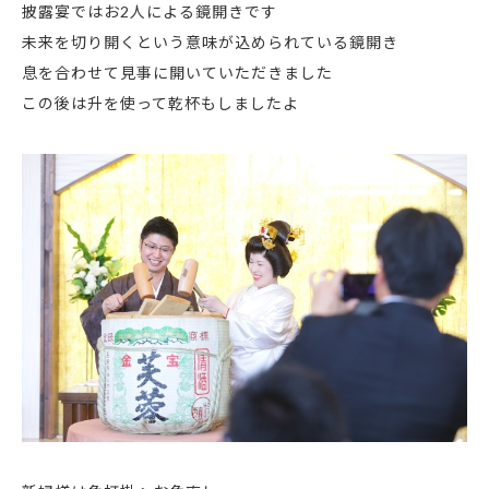
披露宴ではお2人による鏡開きです
未来を切り開くという意味が込められている鏡開き
息を合わせて見事に開いていただきました
この後は升を使って乾杯もしましたよ