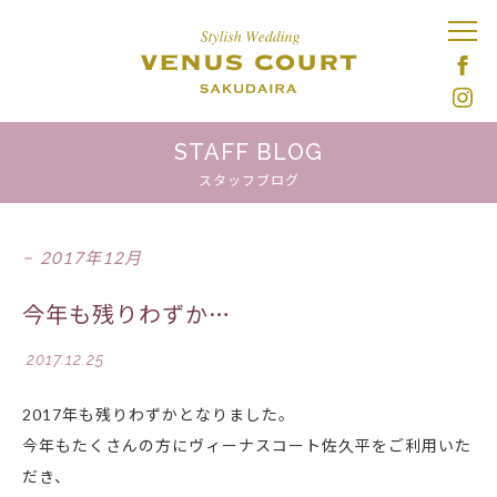
STAFF BLOG
スタッフブログ
2017年12月
今年も残りわずか…
2017.12.25
2017年も残りわずかとなりました。
今年もたくさんの方にヴィーナスコート佐久平をご利用いた
だき、