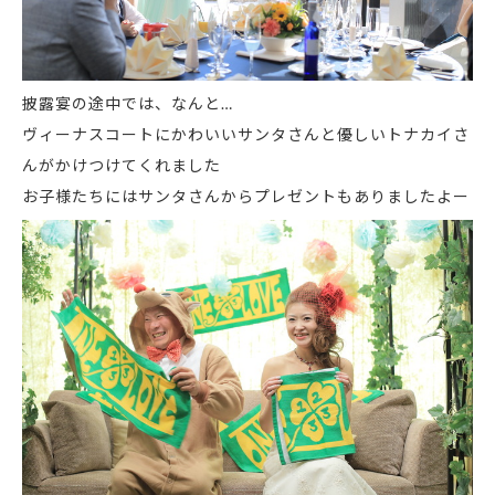
披露宴の途中では、なんと…
ヴィーナスコートにかわいいサンタさんと優しいトナカイさ
んがかけつけてくれました
お子様たちにはサンタさんからプレゼントもありましたよー