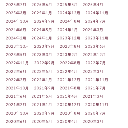
2025年7月
2025年6月
2025年5月
2025年4月
2025年3月
2025年1月
2024年12月
2024年11月
2024年10月
2024年9月
2024年8月
2024年7月
2024年6月
2024年5月
2024年4月
2024年3月
2024年2月
2024年1月
2023年12月
2023年11月
2023年10月
2023年9月
2023年8月
2023年6月
2023年5月
2023年3月
2023年2月
2022年12月
2022年11月
2022年9月
2022年8月
2022年7月
2022年6月
2022年5月
2022年4月
2022年3月
2022年2月
2022年1月
2021年12月
2021年11月
2021年10月
2021年9月
2021年8月
2021年7月
2021年6月
2021年5月
2021年4月
2021年3月
2021年2月
2021年1月
2020年12月
2020年11月
2020年10月
2020年9月
2020年8月
2020年7月
2020年6月
2020年5月
2020年4月
2020年3月