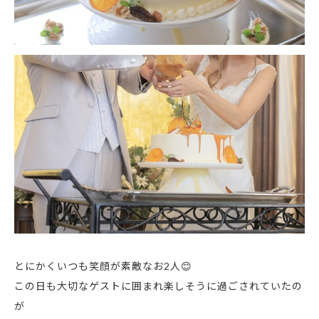
とにかくいつも笑顔が素敵なお2人😊
この日も大切なゲストに囲まれ楽しそうに過ごされていたの
が