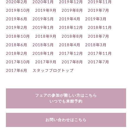
2020年2月
2020年1月
2019年12月
2019年11月
2019年10月
2019年9月
2019年8月
2019年7月
2019年6月
2019年5月
2019年4月
2019年3月
2019年2月
2019年1月
2018年12月
2018年11月
2018年10月
2018年9月
2018年8月
2018年7月
2018年6月
2018年5月
2018年4月
2018年3月
2018年2月
2018年1月
2017年12月
2017年11月
2017年10月
2017年9月
2017年8月
2017年7月
2017年6月
スタッフブログトップ
フェアの参加が難しい方はこちら
いつでも来館予約
お問い合わせはこちら