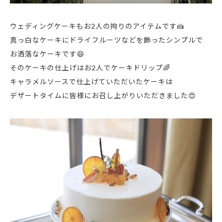
ウェディングケーキもお2人の拘りのアイテムです🍰
真っ白なケーキにドライフルーツなどを飾ったシンプルで
お洒落なケーキです😄
そのケーキの仕上げはお2人でケーキドリップ🌈
キャラメルソースで仕上げていただいたケーキは
デザートタイムに皆様にお召し上がりいただきました😍