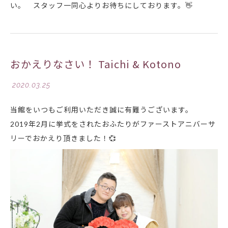
い。 スタッフ一同心よりお待ちにしております。
👋
おかえりなさい！ Taichi & Kotono
2020.03.25
当館をいつもご利用いただき誠に有難うございます。
2019年2月に挙式をされたおふたりがファーストアニバーサ
リーでおかえり頂きました！
💞