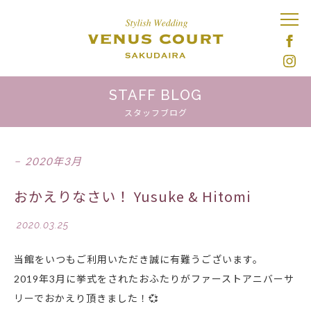
STAFF BLOG
スタッフブログ
2020年3月
おかえりなさい！ Yusuke & Hitomi
2020.03.25
当館をいつもご利用いただき誠に有難うございます。
2019年3月に挙式をされたおふたりがファーストアニバーサ
リーでおかえり頂きました！
💞