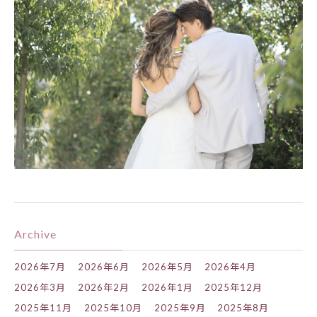
Archive
2026年7月
2026年6月
2026年5月
2026年4月
2026年3月
2026年2月
2026年1月
2025年12月
2025年11月
2025年10月
2025年9月
2025年8月