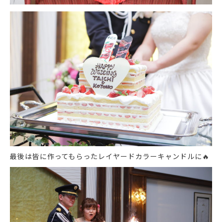
最後は皆に作ってもらったレイヤードカラーキャンドルに
🔥