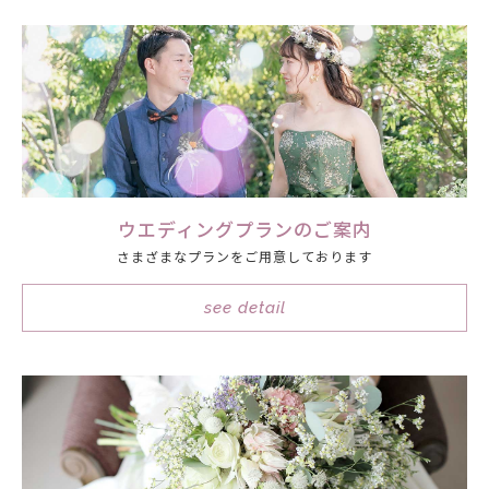
ウエディングプランのご案内
さまざまなプランをご用意しております
see detail