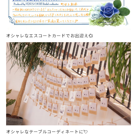
オシャレなエスコートカードでお出迎え
💞
オシャレなテーブルコーディネートに
💘