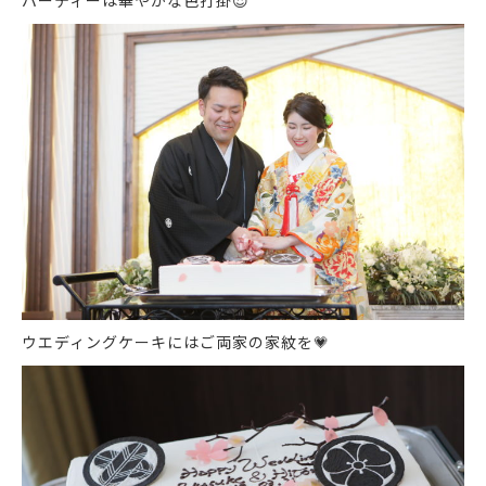
パーティーは華やかな色打掛
😍
ウエディングケーキにはご両家の家紋を
💗