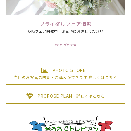
ブライダルフェア情報
随時フェア開催中 お気軽にお越しください
see detail
PHOTO STORE
当日のお写真の閲覧・ご購入が
できます
詳しくはこちら
PROPOSE PLAN
詳しくはこちら