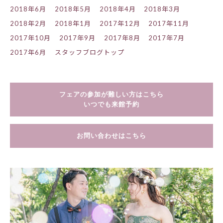
2018年6月
2018年5月
2018年4月
2018年3月
2018年2月
2018年1月
2017年12月
2017年11月
2017年10月
2017年9月
2017年8月
2017年7月
2017年6月
スタッフブログトップ
フェアの参加が難しい方はこちら
いつでも来館予約
お問い合わせはこちら