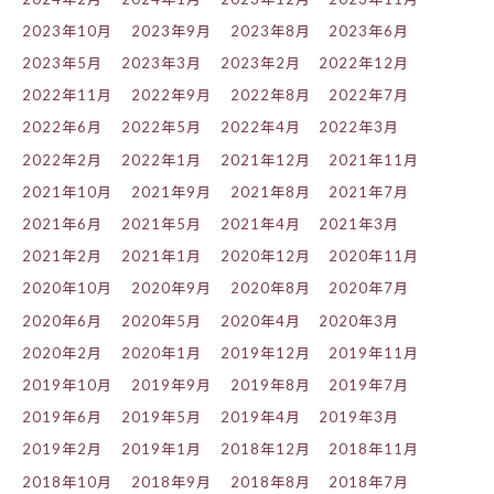
2023年10月
2023年9月
2023年8月
2023年6月
2023年5月
2023年3月
2023年2月
2022年12月
2022年11月
2022年9月
2022年8月
2022年7月
2022年6月
2022年5月
2022年4月
2022年3月
2022年2月
2022年1月
2021年12月
2021年11月
2021年10月
2021年9月
2021年8月
2021年7月
2021年6月
2021年5月
2021年4月
2021年3月
2021年2月
2021年1月
2020年12月
2020年11月
2020年10月
2020年9月
2020年8月
2020年7月
2020年6月
2020年5月
2020年4月
2020年3月
2020年2月
2020年1月
2019年12月
2019年11月
2019年10月
2019年9月
2019年8月
2019年7月
2019年6月
2019年5月
2019年4月
2019年3月
2019年2月
2019年1月
2018年12月
2018年11月
2018年10月
2018年9月
2018年8月
2018年7月