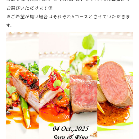
お選びいただけます👏
※ご希望が無い場合はそれぞれAコースとさせていただきま
す。