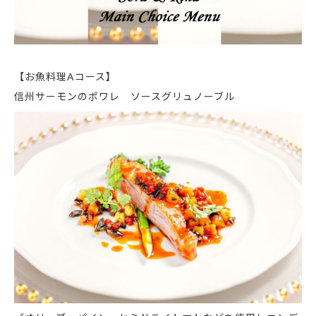
【お魚料理Aコース】
信州サーモンのポワレ ソースグリュノーブル