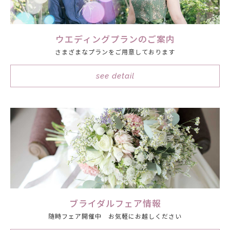
ウエディングプランのご案内
さまざまなプランをご用意しております
see detail
ブライダルフェア情報
随時フェア開催中 お気軽にお越しください