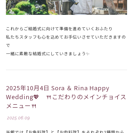
これからご結婚式に向けて準備を進めていくおふたり
私たちスタッフも心を込めてお手伝いさせていただきますの
で
一緒に素敵な結婚式にしていきましょう✨
2025年10月4日 Sora ＆ Rina Happy
Wedding💖 🍴こだわりのメインチョイス
メニュー🍴
2025.06.09
当館では【お魚料理】と【お肉料理】をそれぞれ2種類から