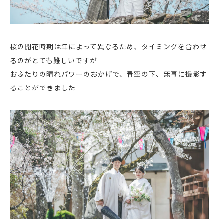
桜の開花時期は年によって異なるため、タイミングを合わせ
るのがとても難しいですが
おふたりの晴れパワーのおかげで、青空の下、無事に撮影す
ることができました