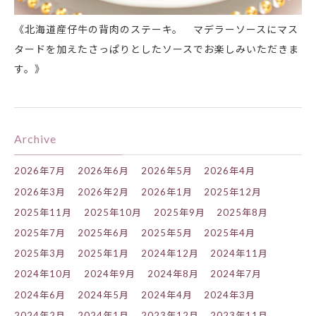
《北海道産仔牛の背肉のステーキ。 マデラーソースにマス
タードを加えたさっぱりとしたソースでお楽しみいただきま
す。》
Archive
2026年7月
2026年6月
2026年5月
2026年4月
2026年3月
2026年2月
2026年1月
2025年12月
2025年11月
2025年10月
2025年9月
2025年8月
2025年7月
2025年6月
2025年5月
2025年4月
2025年3月
2025年1月
2024年12月
2024年11月
2024年10月
2024年9月
2024年8月
2024年7月
2024年6月
2024年5月
2024年4月
2024年3月
2024年2月
2024年1月
2023年12月
2023年11月