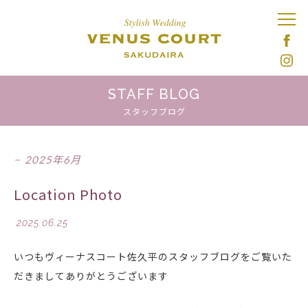
STAFF BLOG
スタッフブログ
2025年6月
Location Photo
2025.06.25
いつもヴィーナスコート佐久平のスタッフブログをご覧いた
だきましてありがとうございます