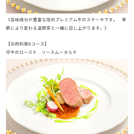
《旨味成分が豊富な信州プレミアム牛のステーキです。 季
節により変わる温野菜と一緒に召し上がります。》
【お肉料理Bコース】
仔牛のロースト ソースムータルド