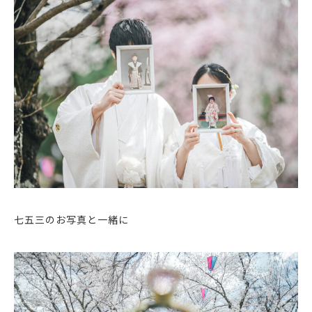
七五三のお写真と一緒に