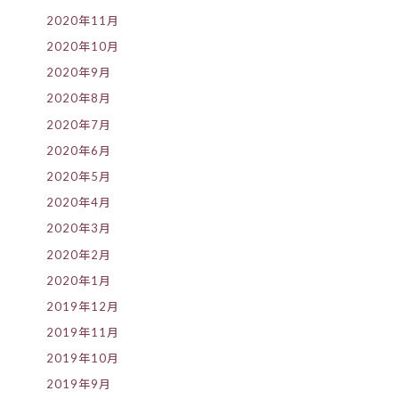
2020年11月
2020年10月
2020年9月
2020年8月
2020年7月
2020年6月
2020年5月
2020年4月
2020年3月
2020年2月
2020年1月
2019年12月
2019年11月
2019年10月
2019年9月