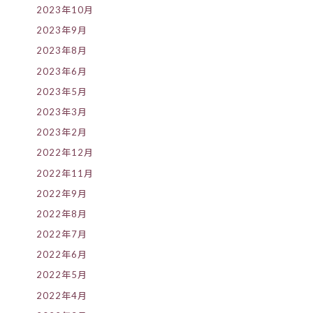
2023年10月
2023年9月
2023年8月
2023年6月
2023年5月
2023年3月
2023年2月
2022年12月
2022年11月
2022年9月
2022年8月
2022年7月
2022年6月
2022年5月
2022年4月