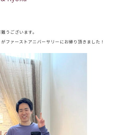
有難うございます。
たりがファーストアニバーサリーにお帰り頂きました！