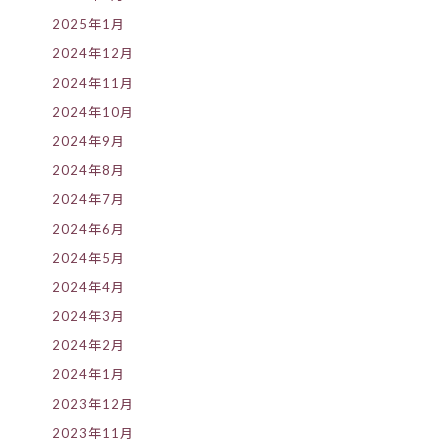
2025年1月
2024年12月
2024年11月
2024年10月
2024年9月
2024年8月
2024年7月
2024年6月
2024年5月
2024年4月
2024年3月
2024年2月
2024年1月
2023年12月
2023年11月