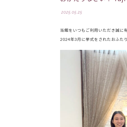
2025.05.25
当館をいつもご利用いただき誠に
2024年3月に挙式をされたおふ