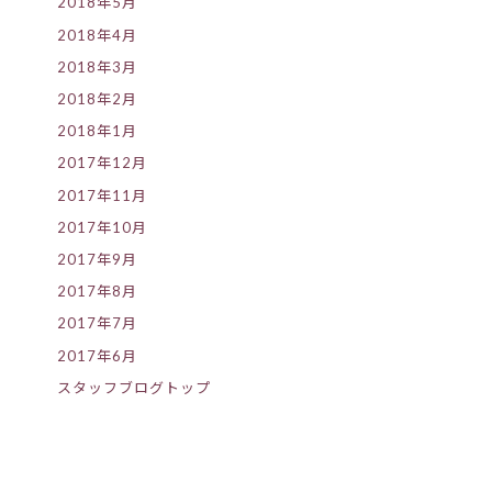
2018年5月
2018年4月
2018年3月
2018年2月
2018年1月
2017年12月
2017年11月
2017年10月
2017年9月
2017年8月
2017年7月
2017年6月
スタッフブログトップ