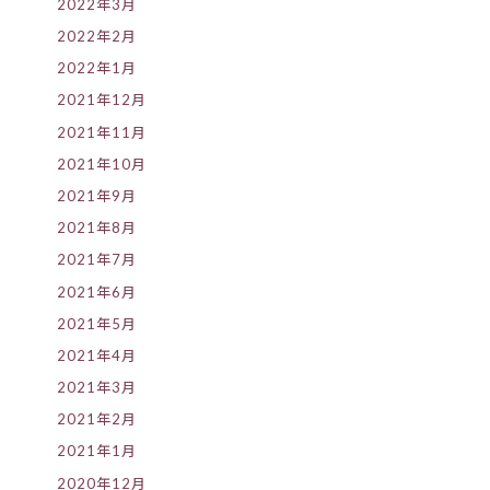
2022年3月
2022年2月
2022年1月
2021年12月
2021年11月
2021年10月
2021年9月
2021年8月
2021年7月
2021年6月
2021年5月
2021年4月
2021年3月
2021年2月
2021年1月
2020年12月