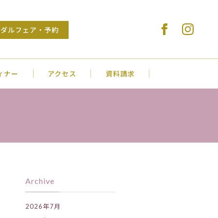
Stylish Wedding VENUS COURT SAKU
イダルフェア・予約
ィナー
アクセス
資料請求
Archive
2026年7月