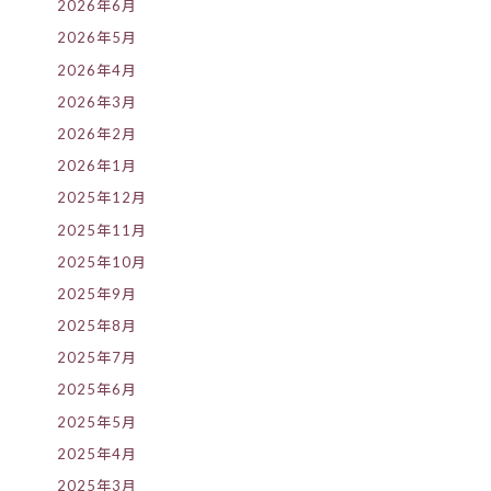
2026年6月
2026年5月
2026年4月
2026年3月
2026年2月
2026年1月
2025年12月
2025年11月
2025年10月
2025年9月
2025年8月
2025年7月
2025年6月
2025年5月
2025年4月
2025年3月