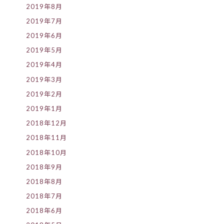
2019年8月
2019年7月
2019年6月
2019年5月
2019年4月
2019年3月
2019年2月
2019年1月
2018年12月
2018年11月
2018年10月
2018年9月
2018年8月
2018年7月
2018年6月