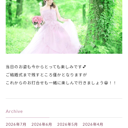
当日のお姿も今からとっても楽しみです💕
ご結婚式まで残すところ僅かとなりますが
これからのお打合せも一緒に楽しんで行きましょう😁！！
Archive
2026年7月
2026年6月
2026年5月
2026年4月