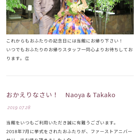
これからもおふたりの記念日には当館にお帰り下さい！
いつでもおふたりのお帰りスタッフ一同心よりお待ちしてお
ります。
👏
おかえりなさい！ Naoya & Takako
2019.07.28
当館をいつもご利用いただき誠に有難うございます。
2018年7月に挙式をされたおふたりが、ファーストアニバー