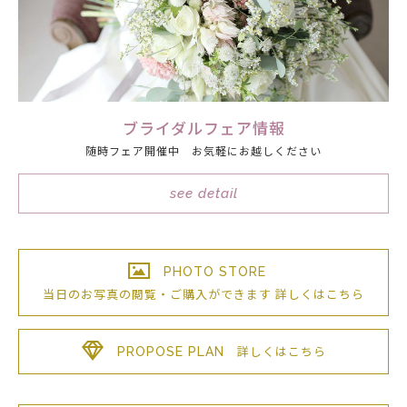
ブライダルフェア情報
随時フェア開催中 お気軽にお越しください
see detail
PHOTO STORE
当日のお写真の閲覧・ご購入が
できます
詳しくはこちら
PROPOSE PLAN
詳しくはこちら