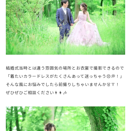
結婚式当時とは違う雰囲気の場所とお衣裳で撮影できるので
「着たいカラードレスがたくさんあって迷っちゃう😣💭！」
そんな風にお悩みでしたら前撮りしちゃいませんか👗👔！
ぜひぜひご相談ください👨👩🎶