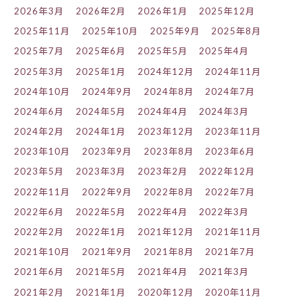
2026年3月
2026年2月
2026年1月
2025年12月
2025年11月
2025年10月
2025年9月
2025年8月
2025年7月
2025年6月
2025年5月
2025年4月
2025年3月
2025年1月
2024年12月
2024年11月
2024年10月
2024年9月
2024年8月
2024年7月
2024年6月
2024年5月
2024年4月
2024年3月
2024年2月
2024年1月
2023年12月
2023年11月
2023年10月
2023年9月
2023年8月
2023年6月
2023年5月
2023年3月
2023年2月
2022年12月
2022年11月
2022年9月
2022年8月
2022年7月
2022年6月
2022年5月
2022年4月
2022年3月
2022年2月
2022年1月
2021年12月
2021年11月
2021年10月
2021年9月
2021年8月
2021年7月
2021年6月
2021年5月
2021年4月
2021年3月
2021年2月
2021年1月
2020年12月
2020年11月