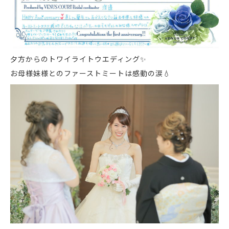
夕方からのトワイライトウエディング
✨
お母様妹様とのファーストミートは感動の涙
💧