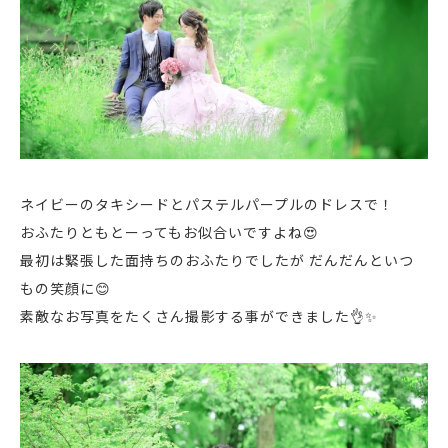
ネイビーのタキシードとパステルパープルのドレスで！
おふたりともとーってもお似合いですよね😍
最初は緊張した面持ちのおふたりでしたが だんだんといつ
もの笑顔に😊
素敵なお写真をたくさん撮影する事ができました👌✨