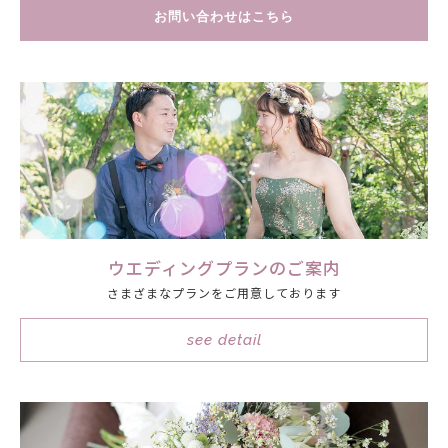
お問い合わせはこちら
ウエディングプランのご案内
さまざまなプランをご用意しております
see detail