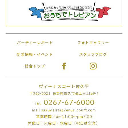
パーティーレポート
フォトギャラリー
新着情報・イベント
スタッフブログ
総合トップ
ヴィーナスコート佐久平
〒385-0021 長野県佐久市長土呂1169-7
0267-67-6000
TEL
mail
sakudaira@venus-court.com
営業時間／am11:00〜pm7:00
休館日：火曜日・水曜日（祝日は営業）