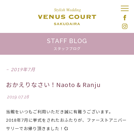
STAFF BLOG
スタッフブログ
2019年7月
おかえりなさい！Naoto & Ranju
2019.07.28
当館をいつもご利用いただき誠に有難うございます。
2018年7月に挙式をされたおふたりが、ファーストアニバー
サリーでお帰り頂きました！
💞