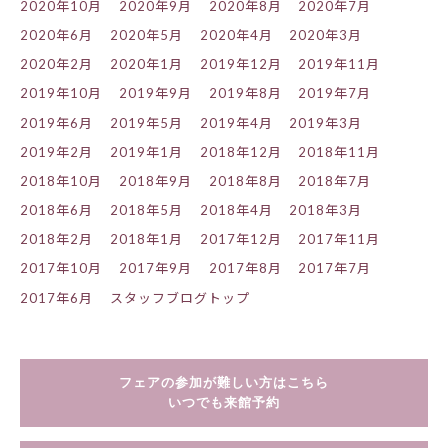
2020年10月
2020年9月
2020年8月
2020年7月
2020年6月
2020年5月
2020年4月
2020年3月
2020年2月
2020年1月
2019年12月
2019年11月
2019年10月
2019年9月
2019年8月
2019年7月
2019年6月
2019年5月
2019年4月
2019年3月
2019年2月
2019年1月
2018年12月
2018年11月
2018年10月
2018年9月
2018年8月
2018年7月
2018年6月
2018年5月
2018年4月
2018年3月
2018年2月
2018年1月
2017年12月
2017年11月
2017年10月
2017年9月
2017年8月
2017年7月
2017年6月
スタッフブログトップ
フェアの参加が難しい方はこちら
いつでも来館予約