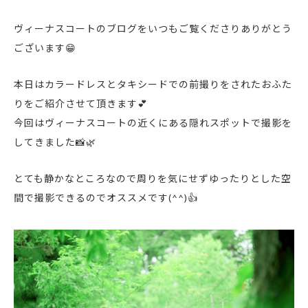
ヴィーナスコートのブログをいつもご覧くださりありがとう
ございます😁
本日はカラードレスとタキシードでの前撮りをされたおふた
りをご紹介させて頂きます💕
今回はヴィーナスコートの近くにある隠れスポットで撮影を
してきました📸🌿
とても静かなところなので周りを気にせずゆったりとした空
間で撮影できるのでオススメです(^^)👍