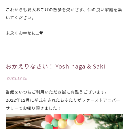
これからも愛犬おこげの散歩を欠かさず、仲の良い家庭を築
いてください。
末永くお幸せに…♥
おかえりなさい！ Yoshinaga & Saki
2023.12.25
当館をいつもご利用いただき誠に有難うございます。
2022年12月に挙式をされたおふたりがファーストアニバー
サリーでお帰り頂きました！