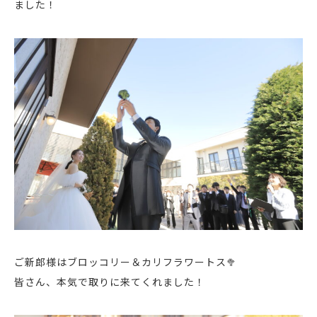
ました！
ご新郎様はブロッコリー＆カリフラワートス🥦
皆さん、本気で取りに来てくれました！