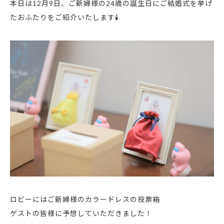
本日は12月9日、ご新婦様の24歳の誕生日にご結婚式を挙げ
たおふたりをご紹介いたします🕯
ロビーにはご新婦様のカラードレスの投票箱
ゲストの皆様に予想していただきました！