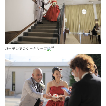
ガーデンでのケーキサーブ