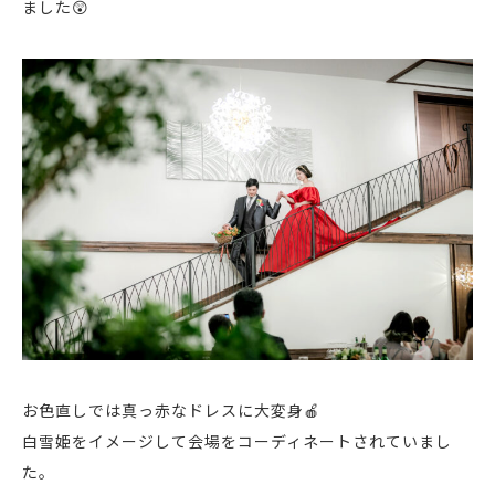
ました😲
お色直しでは真っ赤なドレスに大変身🍎
白雪姫をイメージして会場をコーディネートされていまし
た。