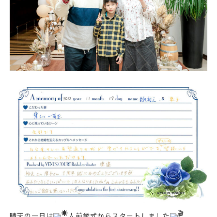
晴天の一日は
人前挙式からスタートしました