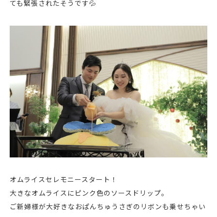
ても緊張されたそうです💦
オムライスセレモニースタート！
大きなオムライスにピンク色のソースドリップ。
ご新婦様が大好きなおぱんちゅうさぎのリボンも乗せちゃい