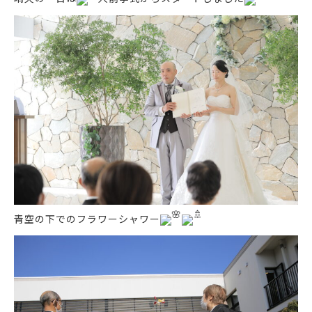
青空の下でのフラワーシャワー