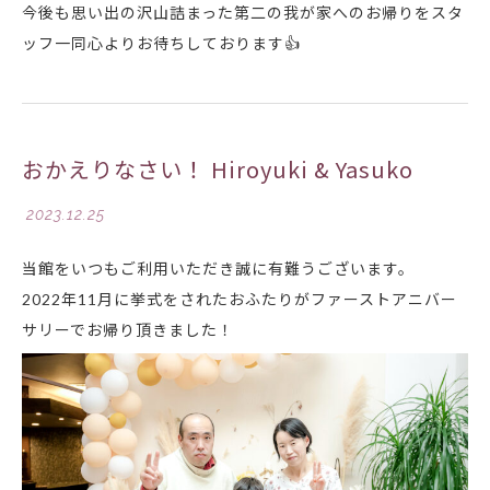
今後も思い出の沢山詰まった第二の我が家へのお帰りをスタ
ッフ一同心よりお待ちしております
👍
おかえりなさい！ Hiroyuki & Yasuko
2023.12.25
当館をいつもご利用いただき誠に有難うございます。
2022年11月に挙式をされたおふたりがファーストアニバー
サリーでお帰り頂きました！