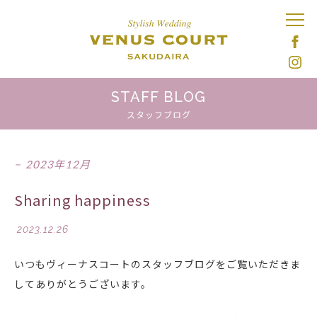
STAFF BLOG
スタッフブログ
2023年12月
Sharing happiness
2023.12.26
いつもヴィーナスコートのスタッフブログをご覧いただきま
してありがとうございます。