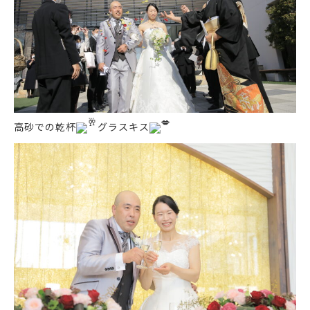
高砂での乾杯
グラスキス