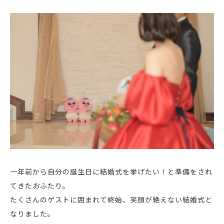
一年前から自分の誕生日に結婚式を挙げたい！と準備をされ
てきたおふたり。
たくさんのゲストに囲まれて終始、笑顔が絶えない結婚式と
なりました。