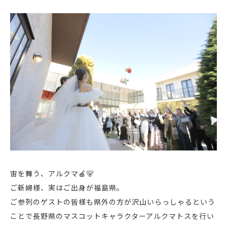
宙を舞う、アルクマ🍎🐻
ご新婦様、実はご出身が福島県。
ご参列のゲストの皆様も県外の方が沢山いらっしゃるという
ことで長野県のマスコットキャラクターアルクマトスを行い