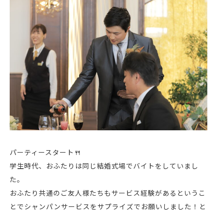
パーティースタート🍴
学生時代、おふたりは同じ結婚式場でバイトをしていまし
た。
おふたり共通のご友人様たちもサービス経験があるというこ
とでシャンパンサービスをサプライズでお願いしました！と