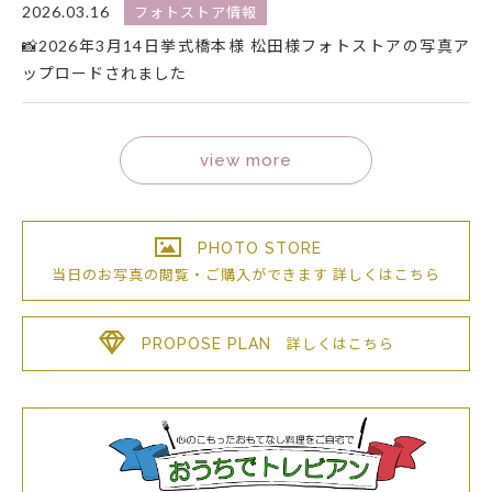
2026.03.16
フォトストア情報
📸2026年3月14日挙式橋本様 松田様フォトストアの写真ア
ップロードされました
view more
PHOTO STORE
当日のお写真の閲覧・ご購入が
できます
詳しくはこちら
PROPOSE PLAN
詳しくはこちら