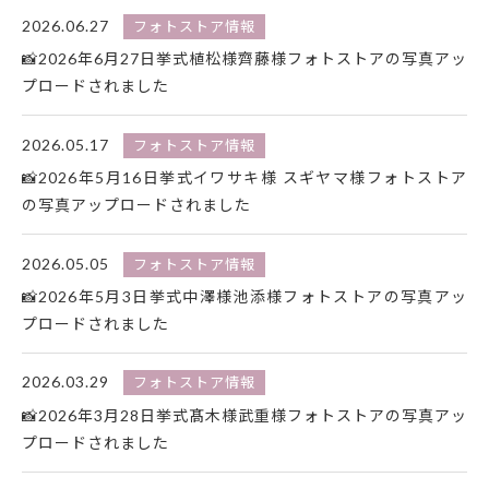
2026.06.27
フォトストア情報
📸2026年6月27日挙式植松様齊藤様フォトストアの写真アッ
プロードされました
2026.05.17
フォトストア情報
📸2026年5月16日挙式イワサキ様 スギヤマ様フォトストア
の写真アップロードされました
2026.05.05
フォトストア情報
📸2026年5月3日挙式中澤様池添様フォトストアの写真アッ
プロードされました
2026.03.29
フォトストア情報
📸2026年3月28日挙式髙木様武重様フォトストアの写真アッ
プロードされました