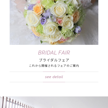
BRIDAL FAIR
ブライダルフェア
これから開催される
フェアのご案内
see detail