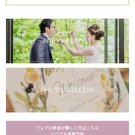
PARTY REPORT
PHOTO GALLERY
フェアの参加が難しい方はこちら
いつでも来館予約