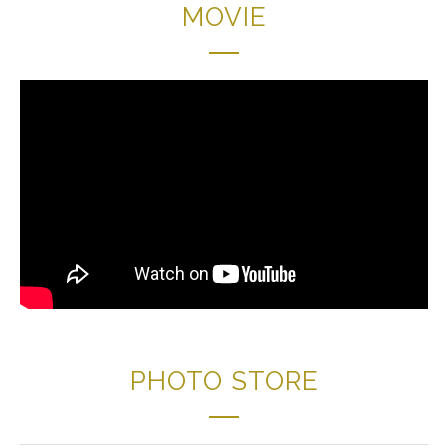
MOVIE
PHOTO STORE