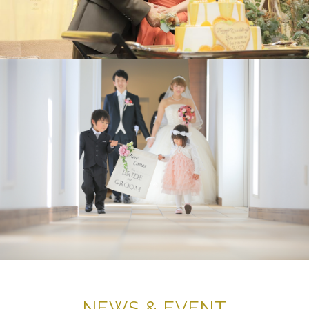
NEWS & EVENT