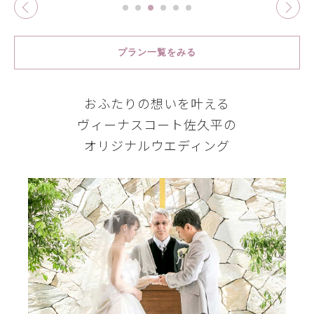
プラン一覧をみる
おふたりの想いを叶える
ヴィーナスコート佐久平の
オリジナルウエディング