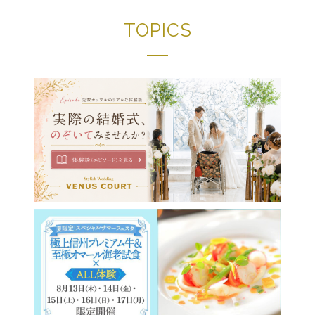
TOPICS