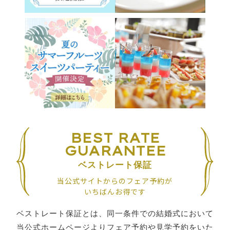
BEST RATE
GUARANTEE
ベストレート保証
当公式サイトからのフェア予約が
いちばんお得です
ベストレート保証とは、
同一条件での結婚式において
当公式ホームページよりフェア予約や見学予約をいた