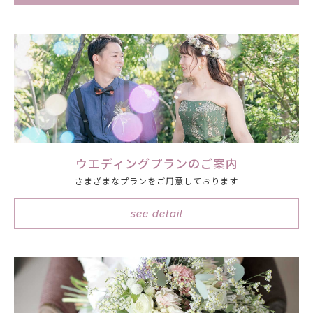
ウエディングプランのご案内
さまざまなプランをご用意しております
see detail