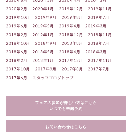
2020年6月
2020年5月
2020年4月
2020年3月
2020年2月
2020年1月
2019年12月
2019年11月
2019年10月
2019年9月
2019年8月
2019年7月
2019年6月
2019年5月
2019年4月
2019年3月
2019年2月
2019年1月
2018年12月
2018年11月
2018年10月
2018年9月
2018年8月
2018年7月
2018年6月
2018年5月
2018年4月
2018年3月
2018年2月
2018年1月
2017年12月
2017年11月
2017年10月
2017年9月
2017年8月
2017年7月
2017年6月
スタッフブログトップ
フェアの参加が難しい方はこちら
いつでも来館予約
お問い合わせはこちら