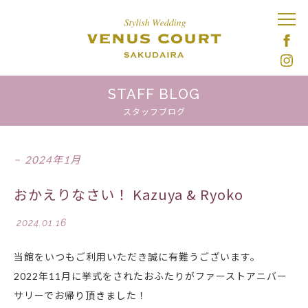
STAFF BLOG
スタッフブログ
2024年1月
おかえりなさい！ Kazuya & Ryoko
2024.01.16
当館をいつもご利用いただき誠に有難うございます。
2022年11月に挙式をされたおふたりがファーストアニバー
サリーでお帰り頂きました！