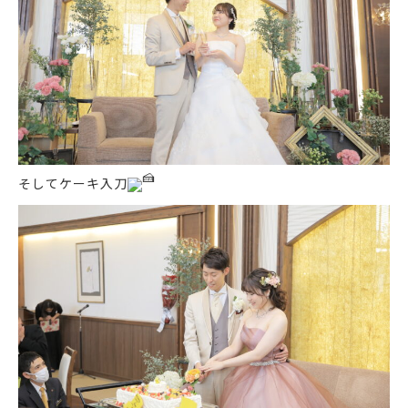
そしてケーキ入刀