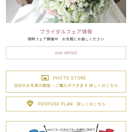
ブライダルフェア情報
随時フェア開催中 お気軽にお越しください
see detail
PHOTO STORE
当日のお写真の閲覧・ご購入が
できます
詳しくはこちら
PROPOSE PLAN
詳しくはこちら