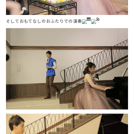
そしておもてなしのおふたりでの演奏