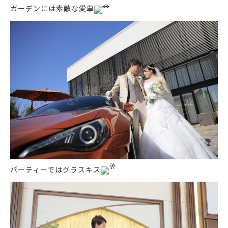
ガーデンには素敵な愛車
パーティーではグラスキス