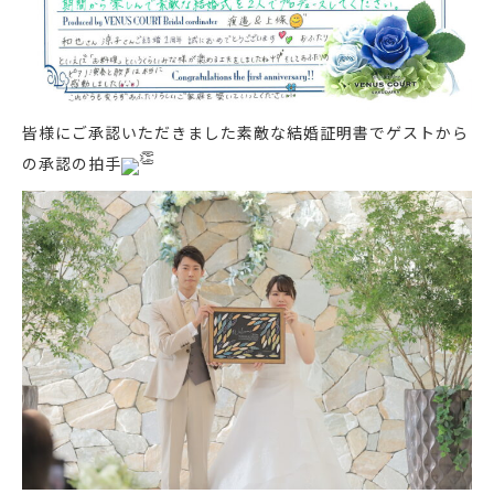
皆様にご承認いただきました素敵な結婚証明書でゲストから
の承認の拍手