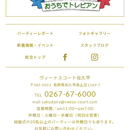
パーティーレポート
フォトギャラリー
新着情報・イベント
スタッフブログ
総合トップ
ヴィーナスコート佐久平
〒385-0021 長野県佐久市長土呂1169-7
0267-67-6000
TEL
mail
sakudaira@venus-court.com
営業時間／am11:00〜pm7:00
休館日：火曜日・水曜日（祝日は営業）
結婚式や20名以上のパーティーは
休館日でも承ります。
お気軽にお問い合わせください。