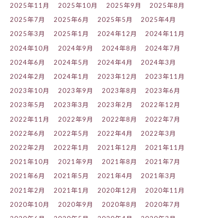
2025年11月
2025年10月
2025年9月
2025年8月
2025年7月
2025年6月
2025年5月
2025年4月
2025年3月
2025年1月
2024年12月
2024年11月
2024年10月
2024年9月
2024年8月
2024年7月
2024年6月
2024年5月
2024年4月
2024年3月
2024年2月
2024年1月
2023年12月
2023年11月
2023年10月
2023年9月
2023年8月
2023年6月
2023年5月
2023年3月
2023年2月
2022年12月
2022年11月
2022年9月
2022年8月
2022年7月
2022年6月
2022年5月
2022年4月
2022年3月
2022年2月
2022年1月
2021年12月
2021年11月
2021年10月
2021年9月
2021年8月
2021年7月
2021年6月
2021年5月
2021年4月
2021年3月
2021年2月
2021年1月
2020年12月
2020年11月
2020年10月
2020年9月
2020年8月
2020年7月