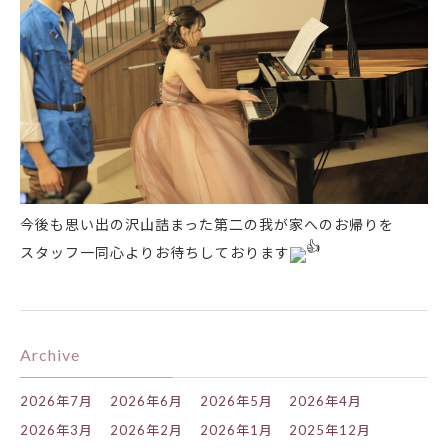
今後も思い出の沢山詰まった第二の我が家へのお帰りを
スタッフ一同心よりお待ちしております
Archive
2026年7月
2026年6月
2026年5月
2026年4月
2026年3月
2026年2月
2026年1月
2025年12月