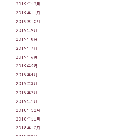
2019年12月
2019年11月
2019年10月
2019年9月
2019年8月
2019年7月
2019年6月
2019年5月
2019年4月
2019年3月
2019年2月
2019年1月
2018年12月
2018年11月
2018年10月