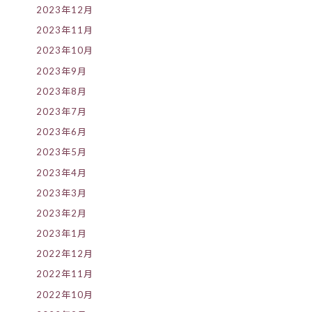
2023年12月
2023年11月
2023年10月
2023年9月
2023年8月
2023年7月
2023年6月
2023年5月
2023年4月
2023年3月
2023年2月
2023年1月
2022年12月
2022年11月
2022年10月