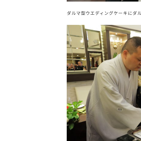
ダルマ型ウエディングケーキにダ