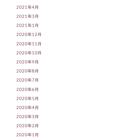
2021年4月
2021年3月
2021年1月
2020年12月
2020年11月
2020年10月
2020年9月
2020年8月
2020年7月
2020年6月
2020年5月
2020年4月
2020年3月
2020年2月
2020年1月