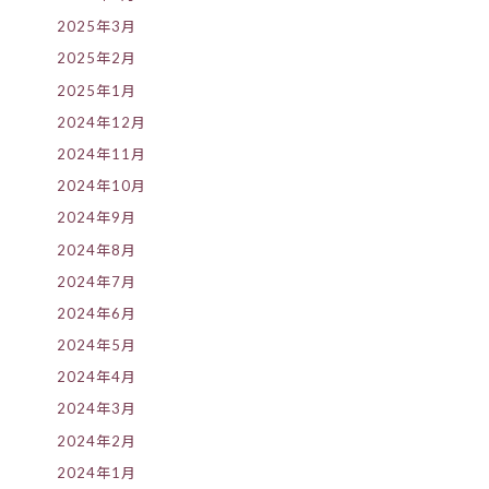
2025年3月
2025年2月
2025年1月
2024年12月
2024年11月
2024年10月
2024年9月
2024年8月
2024年7月
2024年6月
2024年5月
2024年4月
2024年3月
2024年2月
2024年1月