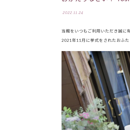
2022.11.24
当館をいつもご利用いただき誠に
2021年11月に挙式をされたお