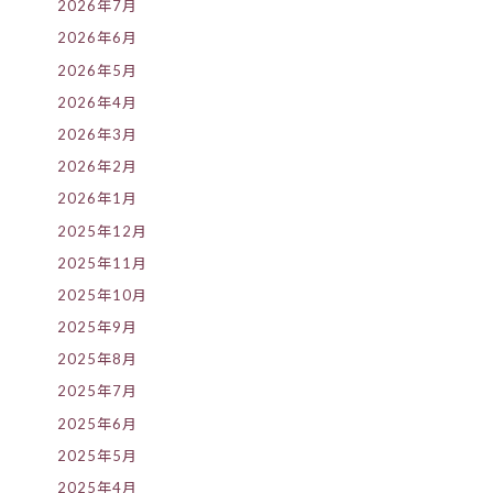
2026年7月
2026年6月
2026年5月
2026年4月
2026年3月
2026年2月
2026年1月
2025年12月
2025年11月
2025年10月
2025年9月
2025年8月
2025年7月
2025年6月
2025年5月
2025年4月