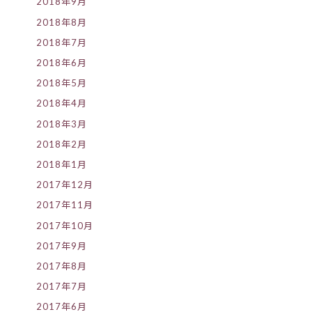
2018年9月
2018年8月
2018年7月
2018年6月
2018年5月
2018年4月
2018年3月
2018年2月
2018年1月
2017年12月
2017年11月
2017年10月
2017年9月
2017年8月
2017年7月
2017年6月