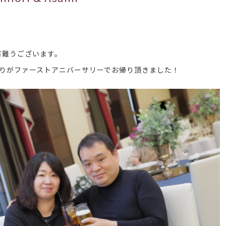
有難うございます。
ふたりがファーストアニバーサリーでお帰り頂きました！