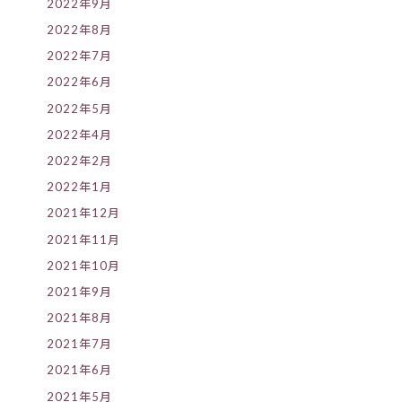
2022年9月
2022年8月
2022年7月
2022年6月
2022年5月
2022年4月
2022年2月
2022年1月
2021年12月
2021年11月
2021年10月
2021年9月
2021年8月
2021年7月
2021年6月
2021年5月