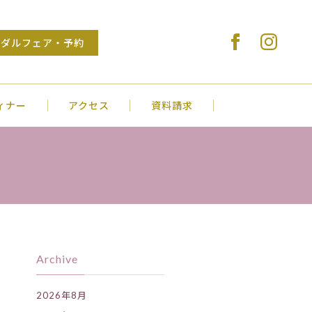
Stylish Wedding VENUS COURT NAGA
イダルフェア・予約
ィナー
アクセス
資料請求
Archive
2026年8月