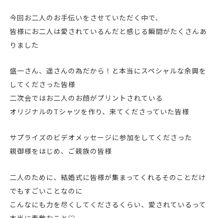
今回お二人のお手伝いをさせていただく中で、
皆様にお二人は愛されているんだと感じる瞬間がたくさんあ
りました
盛一さん、遥さんの為だから！と本当にスペシャルな余興を
してくださった皆様
二次会ではお二人のお顔がプリントされている
オリジナルのTシャツを作り、来てくださっていた皆様
サプライズのビデオメッセージに参加をしてくださった
親御様をはじめ、ご親族の皆様
二人のために、結婚式に皆様が集まってくれるそのことだけ
でもすごいことなのに
こんなにも力を尽くしてくださるくらい、愛されているって