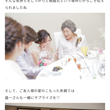
そんな気持ちをしっかりと結婚式という場所だからこそ伝え
られましたね
そして、ご友人様の愛のこもった余興では
盛一さんも一緒にサプライズを♡