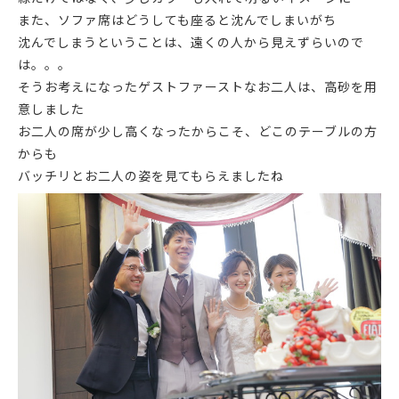
また、ソファ席はどうしても座ると沈んでしまいがち
沈んでしまうということは、遠くの人から見えずらいので
は。。。
そうお考えになったゲストファーストなお二人は、高砂を用
意しました
お二人の席が少し高くなったからこそ、どこのテーブルの方
からも
バッチリとお二人の姿を見てもらえましたね