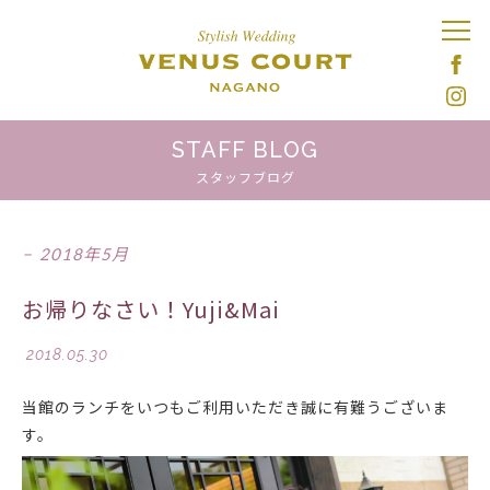
STAFF BLOG
スタッフブログ
2018年5月
お帰りなさい！Yuji&Mai
2018.05.30
当館のランチをいつもご利用いただき誠に有難うございま
す。