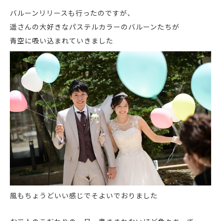
バルーンリリースも行ったのですが、
遥さんの大好きなパステルカラーのバルーンたちが
青空に吸い込まれていきました
風もちょうどいい感じでそよいでおりました