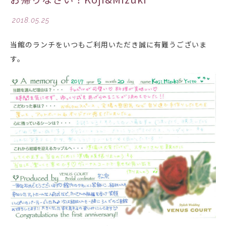
2018.05.25
当館のランチをいつもご利用いただき誠に有難うございま
す。