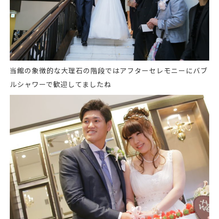
当館の象徴的な大理石の階段ではアフターセレモニーにバブ
ルシャワーで歓迎してましたね