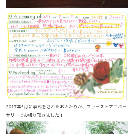
2017年5月に挙式をされたおふたりが、ファーストアニバー
サリーでお帰り頂きました！