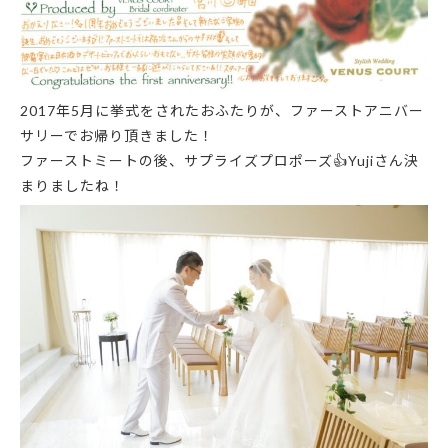
2017年5月に挙式をされたおふたりが、ファーストアニバー
サリーでお帰り頂きました！
ファーストミートの後、サプライズプロポーズ
👍
Yujiさん決
まりましたね！