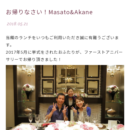
お帰りなさい！Masato&Akane
2018.05.21
当館のランチをいつもご利用いただき誠に有難うございま
す。
2017年5月に挙式をされたおふたりが、ファーストアニバー
サリーでお帰り頂きました！