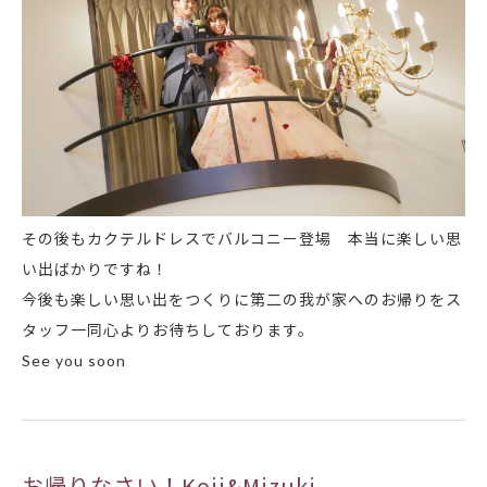
その後もカクテルドレスでバルコニー登場
本当に楽しい思
い出ばかりですね！
今後も楽しい思い出をつくりに第二の我が家へのお帰りをス
タッフ一同心よりお待ちしております。
See you soon
お帰りなさい！Koji&Mizuki