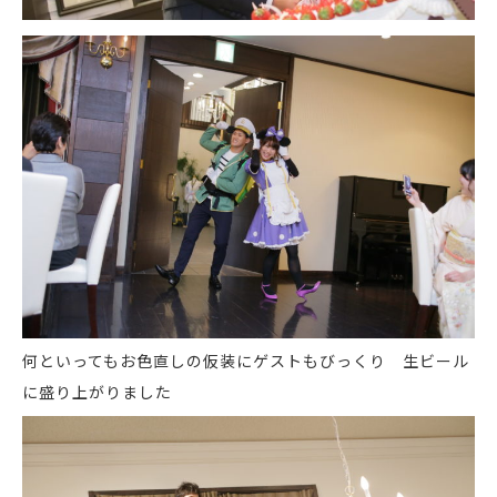
何といってもお色直しの仮装にゲストもびっくり
生ビール
に盛り上がりました