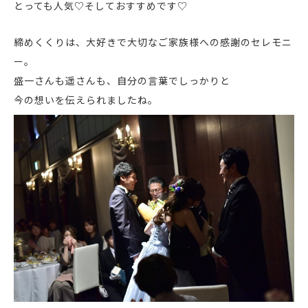
とっても人気♡そしておすすめです♡
締めくくりは、大好きで大切なご家族様への感謝のセレモニ
ー。
盛一さんも遥さんも、自分の言葉でしっかりと
今の想いを伝えられましたね。