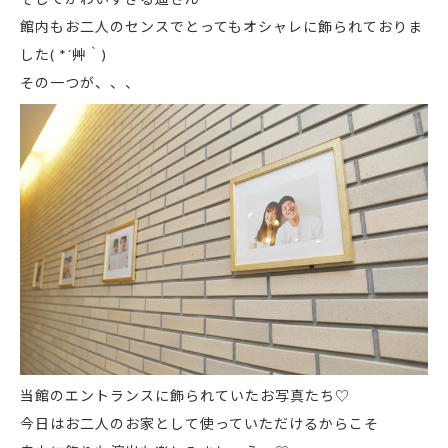
館内もお二人のセンスでとってもオシャレに飾られておりま
した( *´艸｀)
その一つが、、、
当館のエントランスに飾られていたお写真たち♡
今日はお二人のお家として使っていただけるからこそ