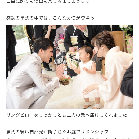
自由に飾りも演出も楽しみましょうっ♡
感動の挙式の中では、こんな天使が登場っ
リングピローをしっかりとお二人の元へ届けてくれました
挙式の後は自然光が降り注ぐお庭でリボンシャワー