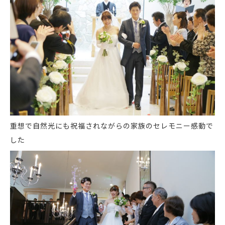
重想で自然光にも祝福されながらの家族のセレモニー
感動で
した