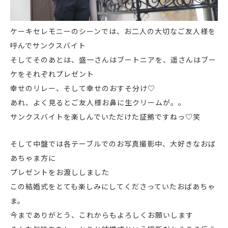
ケーキセレモニーのシーンでは、お二人の大切なご友人様を
呼んでサンクスバイト
そしてそのあとは、盛一さんはブートニアを、遥さんはブー
ケをそれぞれプレゼント
幸せのリレー、そして幸せのおすそ分け♡
あれ、よく見るとご友人様お鼻に生クリームが。。
サンクスバイトを楽しんでいただけた証拠ですねっ♡笑
そして中盤では各テーブルでのお写真撮影中、大好きなおば
あちゃま方に
プレゼントをお渡ししました
この結婚式をとても楽しみにしてくださっていたおばあちゃ
ま。
今までありがとう、これからもよろしくお願いします