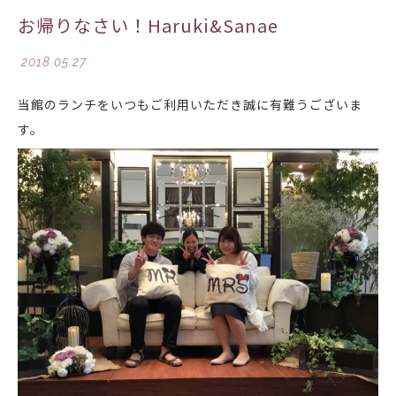
お帰りなさい！Haruki&Sanae
2018.05.27
当館のランチをいつもご利用いただき誠に有難うございま
す。