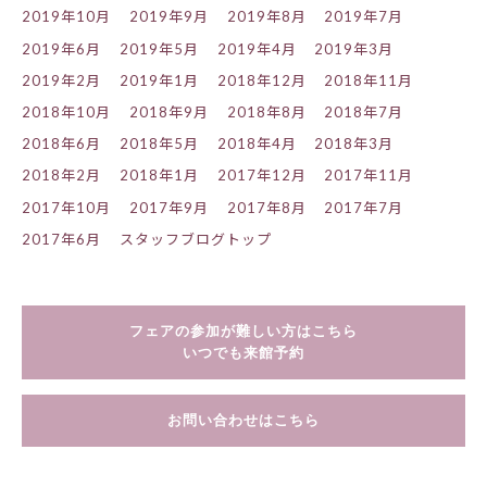
2019年10月
2019年9月
2019年8月
2019年7月
2019年6月
2019年5月
2019年4月
2019年3月
2019年2月
2019年1月
2018年12月
2018年11月
2018年10月
2018年9月
2018年8月
2018年7月
2018年6月
2018年5月
2018年4月
2018年3月
2018年2月
2018年1月
2017年12月
2017年11月
2017年10月
2017年9月
2017年8月
2017年7月
2017年6月
スタッフブログトップ
フェアの参加が難しい方はこちら
いつでも来館予約
お問い合わせはこちら