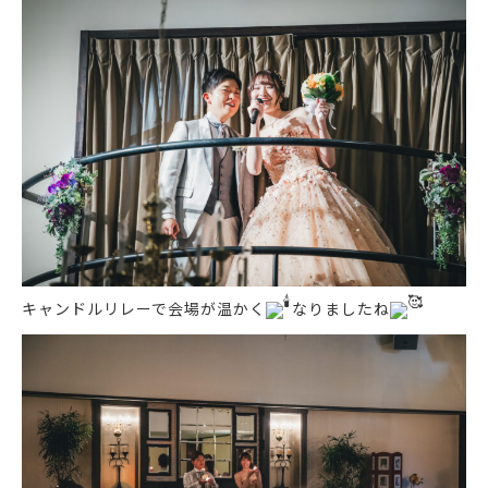
キャンドルリレーで会場が温かく
なりましたね