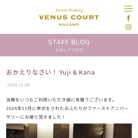
STAFF BLOG
スタッフブログ
おかえりなさい！ Yuji & Kana
2025.11.09
当館をいつもご利用いただき誠に有難うございます。
2024年11月に挙式をされたおふたりがファーストアニバー
サリーにお帰り頂きました！