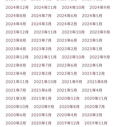
2024年12月
2024年11月
2024年10月
2024年9月
2024年8月
2024年7月
2024年6月
2024年5月
2024年4月
2024年3月
2024年2月
2024年1月
2023年12月
2023年11月
2023年10月
2023年9月
2023年8月
2023年7月
2023年6月
2023年5月
2023年4月
2023年3月
2023年2月
2023年1月
2022年12月
2022年11月
2022年10月
2022年9月
2022年8月
2022年7月
2022年6月
2022年5月
2022年4月
2022年2月
2022年1月
2021年12月
2021年11月
2021年10月
2021年9月
2021年8月
2021年7月
2021年6月
2021年5月
2021年4月
2021年3月
2021年1月
2020年12月
2020年11月
2020年10月
2020年9月
2020年8月
2020年7月
2020年6月
2020年5月
2020年4月
2020年3月
2020年2月
2020年1月
2019年12月
2019年11月