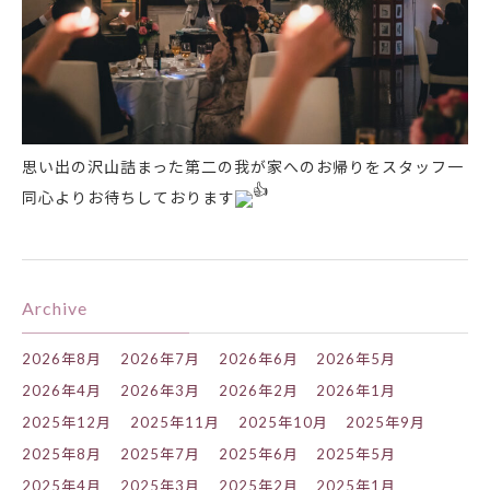
思い出の沢山詰まった第二の我が家へのお帰りをスタッフ一
同心よりお待ちしております
Archive
2026年8月
2026年7月
2026年6月
2026年5月
2026年4月
2026年3月
2026年2月
2026年1月
2025年12月
2025年11月
2025年10月
2025年9月
2025年8月
2025年7月
2025年6月
2025年5月
2025年4月
2025年3月
2025年2月
2025年1月