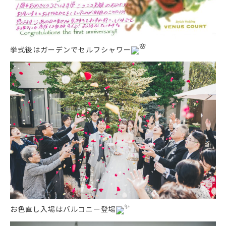
挙式後はガーデンでセルフシャワー
お色直し入場はバルコニー登場