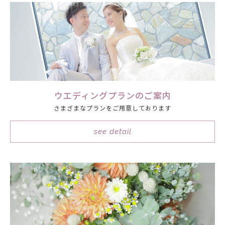
ウエディングプランのご案内
さまざまなプランをご用意しております
see detail