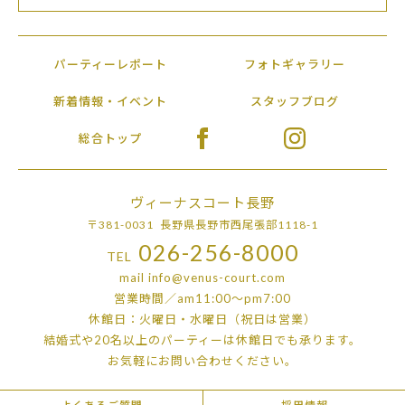
パーティーレポート
フォトギャラリー
新着情報・イベント
スタッフブログ
総合トップ
ヴィーナスコート長野
〒381-0031 長野県長野市西尾張部1118-1
026-256-8000
TEL
mail
info@venus-court.com
営業時間／am11:00〜pm7:00
休館日：火曜日・水曜日（祝日は営業）
結婚式や20名以上のパーティーは
休館日でも承ります。
お気軽にお問い合わせください。