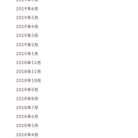
2019年6月
2019年5月
2019年4月
2019年3月
2019年2月
2019年1月
2018年12月
2018年11月
2018年10月
2018年9月
2018年8月
2018年7月
2018年6月
2018年5月
2018年4月