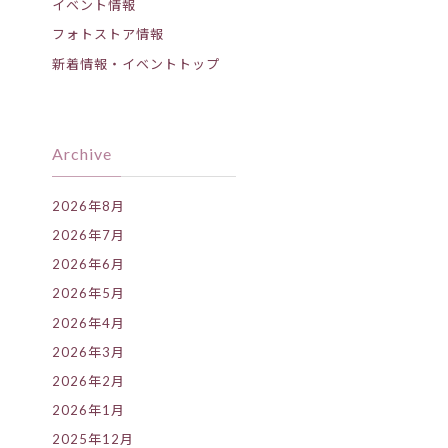
イベント情報
フォトストア情報
新着情報・イベントトップ
Archive
2026年8月
2026年7月
2026年6月
2026年5月
2026年4月
2026年3月
2026年2月
2026年1月
2025年12月