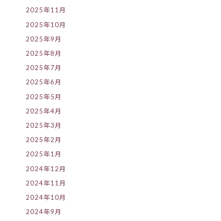
2025年11月
2025年10月
2025年9月
2025年8月
2025年7月
2025年6月
2025年5月
2025年4月
2025年3月
2025年2月
2025年1月
2024年12月
2024年11月
2024年10月
2024年9月