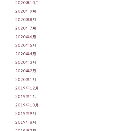
2020年10月
2020年9月
2020年8月
2020年7月
2020年6月
2020年5月
2020年4月
2020年3月
2020年2月
2020年1月
2019年12月
2019年11月
2019年10月
2019年9月
2019年8月
2019年7月