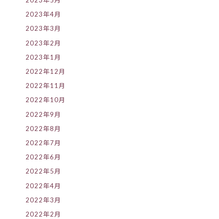
2023年5月
2023年4月
2023年3月
2023年2月
2023年1月
2022年12月
2022年11月
2022年10月
2022年9月
2022年8月
2022年7月
2022年6月
2022年5月
2022年4月
2022年3月
2022年2月