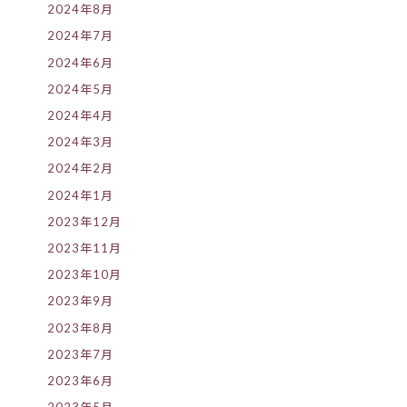
2024年8月
2024年7月
2024年6月
2024年5月
2024年4月
2024年3月
2024年2月
2024年1月
2023年12月
2023年11月
2023年10月
2023年9月
2023年8月
2023年7月
2023年6月