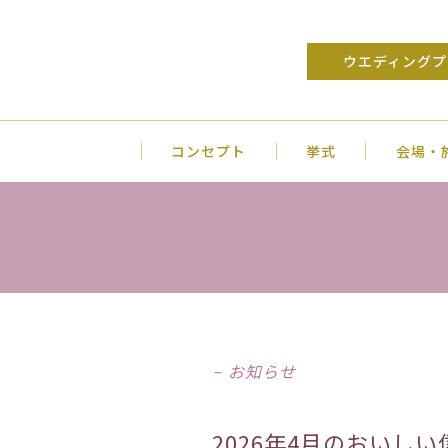
ウエディングプ
コンセプト
挙式
会場・
お知らせ
2026年4月のおいし