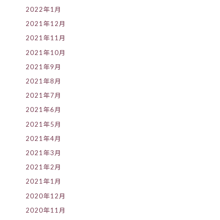
2022年1月
2021年12月
2021年11月
2021年10月
2021年9月
2021年8月
2021年7月
2021年6月
2021年5月
2021年4月
2021年3月
2021年2月
2021年1月
2020年12月
2020年11月