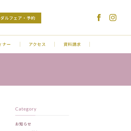
Stylish Wedding VENUS COURT NAGA
イダルフェア・予約
ィナー
アクセス
資料請求
Category
お知らせ