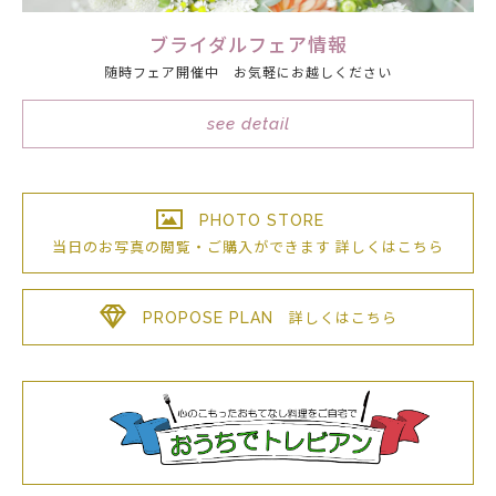
ブライダルフェア情報
随時フェア開催中 お気軽にお越しください
see detail
PHOTO STORE
当日のお写真の閲覧・ご購入が
できます
詳しくはこちら
PROPOSE PLAN
詳しくはこちら