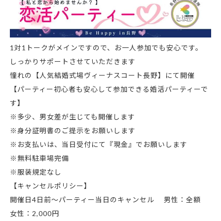
1対1トークがメインですので、お一人参加でも安心です。
しっかりサポートさせていただきます
憧れの【人気結婚式場ヴィーナスコート長野】にて開催
【パーティー初心者も安心して参加できる婚活パーティーで
す】
※多少、男女差が生じても開催します
※身分証明書のご提示をお願いします
※お支払いは、当日受付にて『現金』でお願いします
※無料駐車場完備
※服装規定なし
【キャンセルポリシー】
開催日4日前～パーティー当日のキャンセル 男性：全額
女性：2,000円