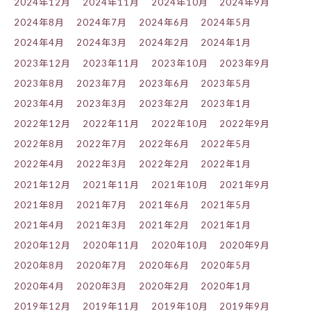
2024年12月
2024年11月
2024年10月
2024年9月
2024年8月
2024年7月
2024年6月
2024年5月
2024年4月
2024年3月
2024年2月
2024年1月
2023年12月
2023年11月
2023年10月
2023年9月
2023年8月
2023年7月
2023年6月
2023年5月
2023年4月
2023年3月
2023年2月
2023年1月
2022年12月
2022年11月
2022年10月
2022年9月
2022年8月
2022年7月
2022年6月
2022年5月
2022年4月
2022年3月
2022年2月
2022年1月
2021年12月
2021年11月
2021年10月
2021年9月
2021年8月
2021年7月
2021年6月
2021年5月
2021年4月
2021年3月
2021年2月
2021年1月
2020年12月
2020年11月
2020年10月
2020年9月
2020年8月
2020年7月
2020年6月
2020年5月
2020年4月
2020年3月
2020年2月
2020年1月
2019年12月
2019年11月
2019年10月
2019年9月