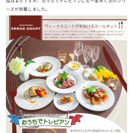
桜はまだですが、おうちでトレビアンにも一足早く次のシリ
ーズが到着しました。