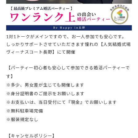
1対1トークがメインですので、お一人参加でも安心です。
しっかりサポートさせていただきます憧れの【人気結婚式場
ヴィーナスコート長野】にて開催
【パーティー初心者も安心して参加できる婚活パーティーで
す】
※多少、男女差が生じても開催します
※身分証明書のご提示をお願いします
※お支払いは、当日受付にて『現金』でお願いします
※無料駐車場完備
※服装規定なし
【キャンセルポリシー】