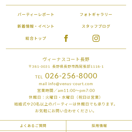
パーティーレポート
フォトギャラリー
新着情報・イベント
スタッフブログ
総合トップ
ヴィーナスコート長野
〒381-0031 長野県長野市西尾張部1118-1
026-256-8000
TEL
mail
info@venus-court.com
営業時間／am11:00〜pm7:00
休館日：火曜日・水曜日（祝日は営業）
結婚式や20名以上のパーティーは
休館日でも承ります。
お気軽にお問い合わせください。
よくあるご質問
採用情報