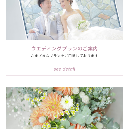
ウエディングプランのご案内
さまざまなプランをご用意しております
see detail