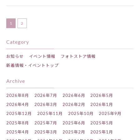
1
2
Category
お知らせ
イベント情報
フォトストア情報
新着情報・イベントトップ
Archive
2026年8月
2026年7月
2026年6月
2026年5月
2026年4月
2026年3月
2026年2月
2026年1月
2025年12月
2025年11月
2025年10月
2025年9月
2025年8月
2025年7月
2025年6月
2025年5月
2025年4月
2025年3月
2025年2月
2025年1月