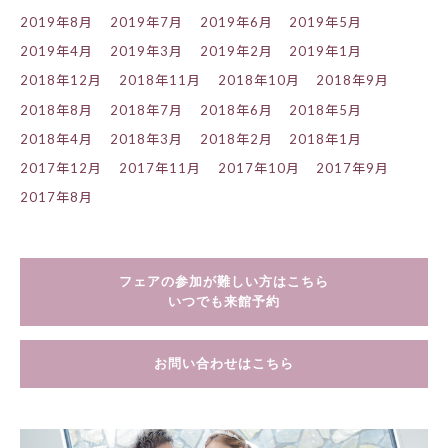
2019年8月
2019年7月
2019年6月
2019年5月
2019年4月
2019年3月
2019年2月
2019年1月
2018年12月
2018年11月
2018年10月
2018年9月
2018年8月
2018年7月
2018年6月
2018年5月
2018年4月
2018年3月
2018年2月
2018年1月
2017年12月
2017年11月
2017年10月
2017年9月
2017年8月
フェアの参加が難しい方はこちら
いつでも来館予約
お問い合わせはこちら