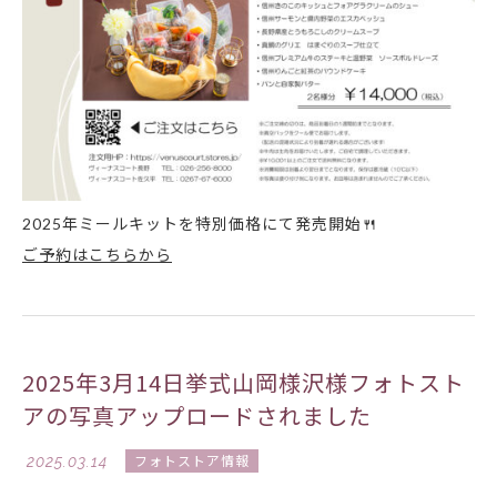
2025年ミールキットを特別価格にて発売開始🍴
ご予約はこちらから
2025年3月14日挙式山岡様沢様フォトスト
アの写真アップロードされました
2025.03.14
フォトストア情報