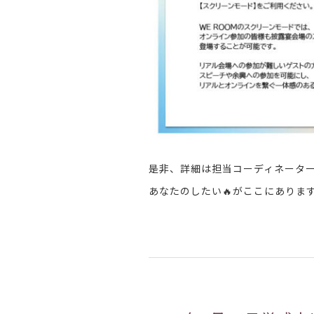
是非、詳細は担当コーディネータ
あなたのしたい🔥がここにあります