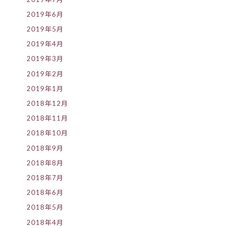
2019年6月
2019年5月
2019年4月
2019年3月
2019年2月
2019年1月
2018年12月
2018年11月
2018年10月
2018年9月
2018年8月
2018年7月
2018年6月
2018年5月
2018年4月