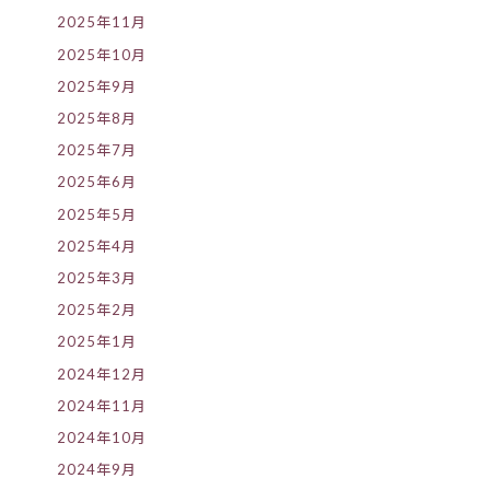
2025年11月
2025年10月
2025年9月
2025年8月
2025年7月
2025年6月
2025年5月
2025年4月
2025年3月
2025年2月
2025年1月
2024年12月
2024年11月
2024年10月
2024年9月