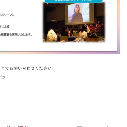
ーまでお問い合わせください。
💘