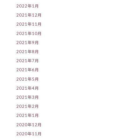
2022年1月
2021年12月
2021年11月
2021年10月
2021年9月
2021年8月
2021年7月
2021年6月
2021年5月
2021年4月
2021年3月
2021年2月
2021年1月
2020年12月
2020年11月