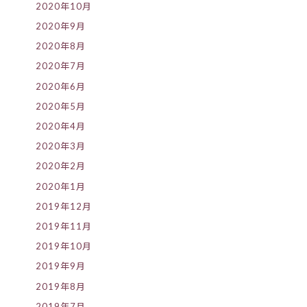
2020年10月
2020年9月
2020年8月
2020年7月
2020年6月
2020年5月
2020年4月
2020年3月
2020年2月
2020年1月
2019年12月
2019年11月
2019年10月
2019年9月
2019年8月
2019年7月