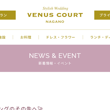
ラン
ブラ
施設
お料理
ドレス・フラワー
ランチ・デ
NEWS & EVENT
新着情報・イベント
ングのその先へ🚀