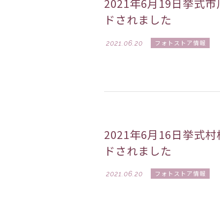
2021年6月19日挙
ドされました
2021.06.20
フォトストア情報
2021年6月16日挙
ドされました
2021.06.20
フォトストア情報