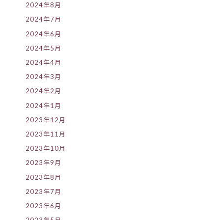
2024年8月
2024年7月
2024年6月
2024年5月
2024年4月
2024年3月
2024年2月
2024年1月
2023年12月
2023年11月
2023年10月
2023年9月
2023年8月
2023年7月
2023年6月