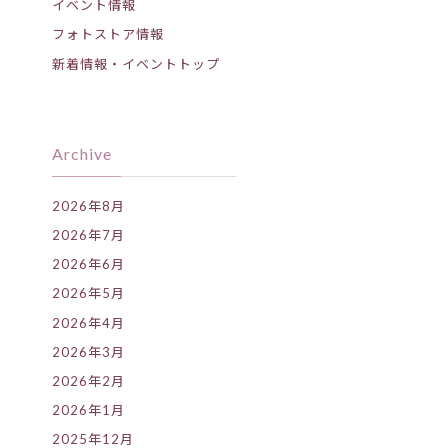
イベント情報
フォトストア情報
新着情報・イベントトップ
Archive
2026年8月
2026年7月
2026年6月
2026年5月
2026年4月
2026年3月
2026年2月
2026年1月
2025年12月