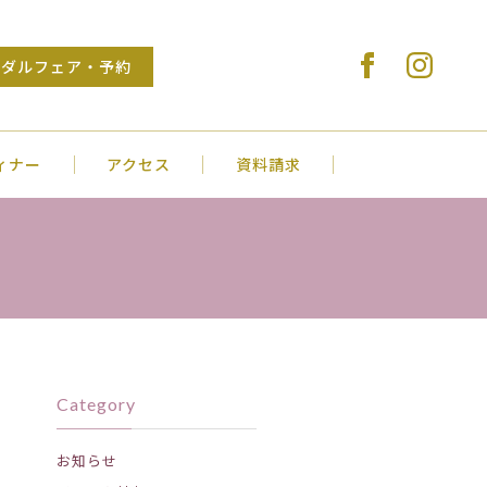
Stylish Wedding VENUS COURT NAGA
イダルフェア・予約
ィナー
アクセス
資料請求
Category
お知らせ