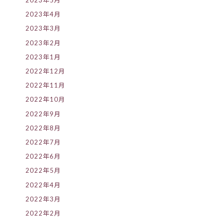
2023年5月
2023年4月
2023年3月
2023年2月
2023年1月
2022年12月
2022年11月
2022年10月
2022年9月
2022年8月
2022年7月
2022年6月
2022年5月
2022年4月
2022年3月
2022年2月