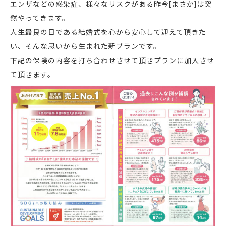
エンザなどの感染症、様々なリスクがある昨今[まさか]は突
然やってきます。
人生最良の日である結婚式を心から安心して迎えて頂きた
い、そんな思いから生まれた新プランです。
下記の保険の内容を打ち合わせさせて頂きプランに加入させ
て頂きます。