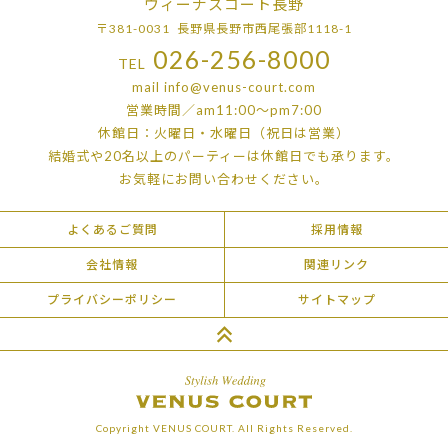
ヴィーナスコート長野
〒381-0031 長野県長野市西尾張部1118-1
026-256-8000
TEL
mail
info@venus-court.com
営業時間／am11:00〜pm7:00
休館日：火曜日・水曜日（祝日は営業）
結婚式や20名以上のパーティーは
休館日でも承ります。
お気軽にお問い合わせください。
よくあるご質問
採用情報
会社情報
関連リンク
プライバシーポリシー
サイトマップ
Copyright VENUS COURT. All Rights Reserved.