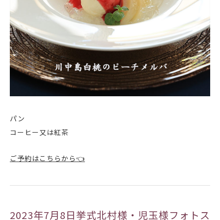
パン
コーヒー又は紅茶
ご予約はこちらから👈
2023年7月8日挙式北村様・児玉様フォトス