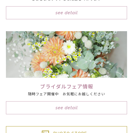
see detail
ブライダルフェア情報
随時フェア開催中 お気軽にお越しください
see detail