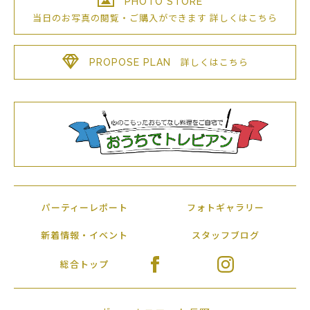
PHOTO STORE
当日のお写真の閲覧・ご購入が
できます
詳しくはこちら
PROPOSE PLAN
詳しくはこちら
パーティーレポート
フォトギャラリー
新着情報・イベント
スタッフブログ
総合トップ