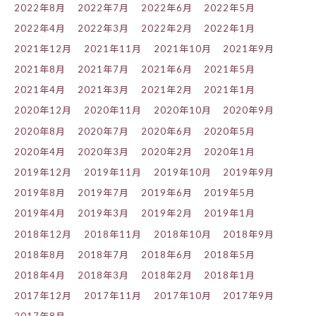
2022年8月
2022年7月
2022年6月
2022年5月
2022年4月
2022年3月
2022年2月
2022年1月
2021年12月
2021年11月
2021年10月
2021年9月
2021年8月
2021年7月
2021年6月
2021年5月
2021年4月
2021年3月
2021年2月
2021年1月
2020年12月
2020年11月
2020年10月
2020年9月
2020年8月
2020年7月
2020年6月
2020年5月
2020年4月
2020年3月
2020年2月
2020年1月
2019年12月
2019年11月
2019年10月
2019年9月
2019年8月
2019年7月
2019年6月
2019年5月
2019年4月
2019年3月
2019年2月
2019年1月
2018年12月
2018年11月
2018年10月
2018年9月
2018年8月
2018年7月
2018年6月
2018年5月
2018年4月
2018年3月
2018年2月
2018年1月
2017年12月
2017年11月
2017年10月
2017年9月