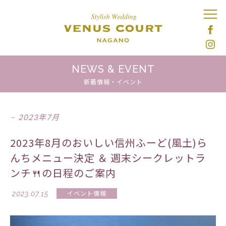
NEWS & EVENT
新着情報・イベント
2023年7月
2023年8月のおいしい信州ふーど(風土)ら
んちメニュー決定 ＆ 週末シークレットラ
ンチ🍴の日程のご案内
2023.07.15
イベント情報