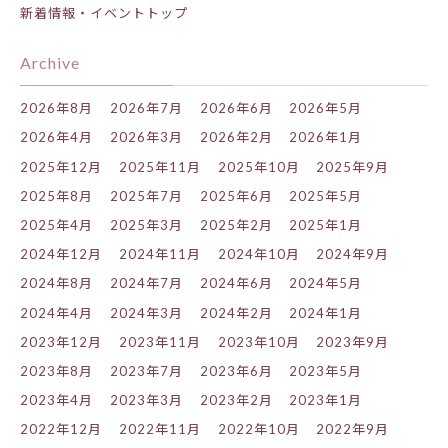
新着情報・イベントトップ
Archive
2026年8月
2026年7月
2026年6月
2026年5月
2026年4月
2026年3月
2026年2月
2026年1月
2025年12月
2025年11月
2025年10月
2025年9月
2025年8月
2025年7月
2025年6月
2025年5月
2025年4月
2025年3月
2025年2月
2025年1月
2024年12月
2024年11月
2024年10月
2024年9月
2024年8月
2024年7月
2024年6月
2024年5月
2024年4月
2024年3月
2024年2月
2024年1月
2023年12月
2023年11月
2023年10月
2023年9月
2023年8月
2023年7月
2023年6月
2023年5月
2023年4月
2023年3月
2023年2月
2023年1月
2022年12月
2022年11月
2022年10月
2022年9月