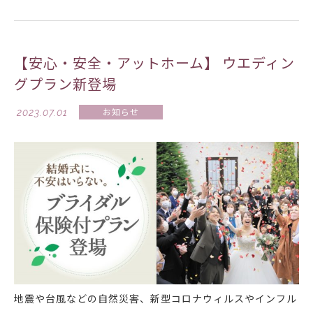
【安心・安全・アットホーム】 ウエディン
グプラン新登場
2023.07.01
お知らせ
地震や台風などの自然災害、新型コロナウィルスやインフル