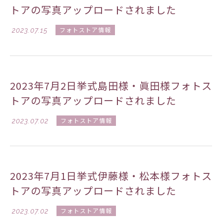
トアの写真アップロードされました
2023.07.15
フォトストア情報
2023年7月2日挙式島田様・眞田様フォトス
トアの写真アップロードされました
2023.07.02
フォトストア情報
2023年7月1日挙式伊藤様・松本様フォトス
トアの写真アップロードされました
2023.07.02
フォトストア情報