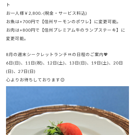
ト
お一人様￥2,800.-(税金・サービス料込)
お魚は+700円で【信州サーモンのポワレ】に変更可能。
お肉は+800円で【信州プレミアム牛のランプステーキ】に
変更可能。
8月の週末シークレットランチ🍴の日程のご案内💖
6日(日)、11日(祝)、12日(土)、13日(日)、19日(土)、20日
(日)、27日(日)
心よりお待ちしております😊