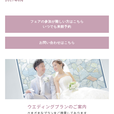
2017年8月
フェアの参加が難しい方はこちら
いつでも来館予約
お問い合わせはこちら
ウエディングプランのご案内
さまざまなプランをご用意しております