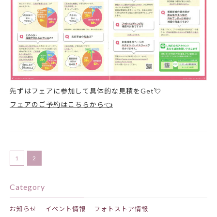
先ずはフェアに参加して具体的な見積をGet💘
フェアのご予約はこちらから👈
1
2
Category
お知らせ
イベント情報
フォトストア情報