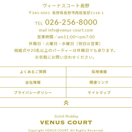
ヴィーナスコート長野
〒381-0031 長野県長野市西尾張部1118-1
026-256-8000
TEL
mail
info@venus-court.com
営業時間／am11:00〜pm7:00
休館日：火曜日・水曜日（祝日は営業）
結婚式や20名以上のパーティーは
休館日でも承ります。
お気軽にお問い合わせください。
よくあるご質問
採用情報
会社情報
関連リンク
プライバシーポリシー
サイトマップ
Copyright VENUS COURT. All Rights Reserved.