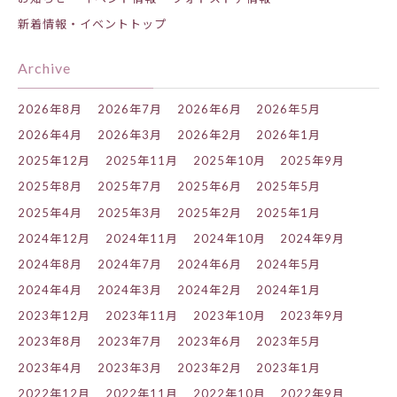
新着情報・イベントトップ
Archive
2026年8月
2026年7月
2026年6月
2026年5月
2026年4月
2026年3月
2026年2月
2026年1月
2025年12月
2025年11月
2025年10月
2025年9月
2025年8月
2025年7月
2025年6月
2025年5月
2025年4月
2025年3月
2025年2月
2025年1月
2024年12月
2024年11月
2024年10月
2024年9月
2024年8月
2024年7月
2024年6月
2024年5月
2024年4月
2024年3月
2024年2月
2024年1月
2023年12月
2023年11月
2023年10月
2023年9月
2023年8月
2023年7月
2023年6月
2023年5月
2023年4月
2023年3月
2023年2月
2023年1月
2022年12月
2022年11月
2022年10月
2022年9月