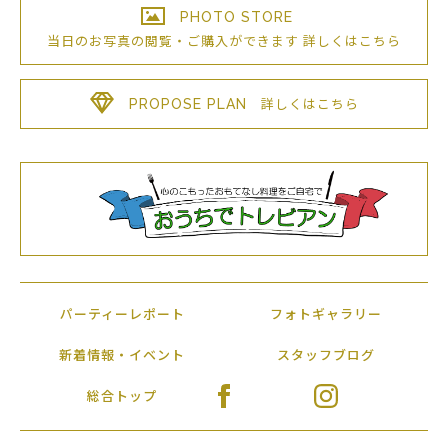
PHOTO STORE
当日のお写真の閲覧・ご購入が
できます
詳しくはこちら
PROPOSE PLAN
詳しくはこちら
パーティーレポート
フォトギャラリー
新着情報・イベント
スタッフブログ
総合トップ