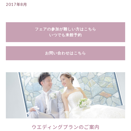
2017年8月
フェアの参加が難しい方はこちら
いつでも来館予約
お問い合わせはこちら
ウエディングプランのご案内