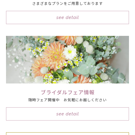
さまざまなプランをご用意しております
see detail
ブライダルフェア情報
随時フェア開催中 お気軽にお越しください
see detail