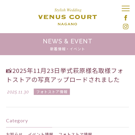
NEWS & EVENT
新着情報・イベント
📸2025年11月23日挙式萩原様名取様フォ
トストアの写真アップロードされました
2025.11.30
フォトストア情報
Category
お知らせ
イベント情報
フォトストア情報