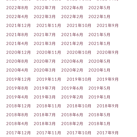
2022年8月
2022年7月
2022年6月
2022年5月
2022年4月
2022年3月
2022年2月
2022年1月
2021年12月
2021年11月
2021年10月
2021年9月
2021年8月
2021年7月
2021年6月
2021年5月
2021年4月
2021年3月
2021年2月
2021年1月
2020年12月
2020年11月
2020年10月
2020年9月
2020年8月
2020年7月
2020年6月
2020年5月
2020年4月
2020年3月
2020年2月
2020年1月
2019年12月
2019年11月
2019年10月
2019年9月
2019年8月
2019年7月
2019年6月
2019年5月
2019年4月
2019年3月
2019年2月
2019年1月
2018年12月
2018年11月
2018年10月
2018年9月
2018年8月
2018年7月
2018年6月
2018年5月
2018年4月
2018年3月
2018年2月
2018年1月
2017年12月
2017年11月
2017年10月
2017年9月