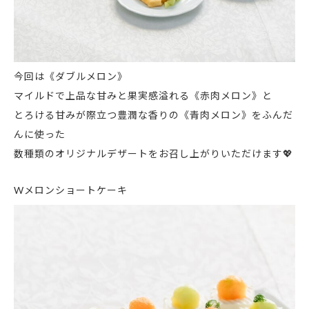
今回は《ダブルメロン》
マイルドで上品な甘みと果実感溢れる《赤肉メロン》と
とろける甘みが際立つ豊潤な香りの《青肉メロン》をふんだ
んに使った
数種類のオリジナルデザートをお召し上がりいただけます💖
Wメロンショートケーキ