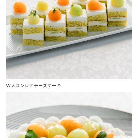
Wメロンレアチーズケーキ