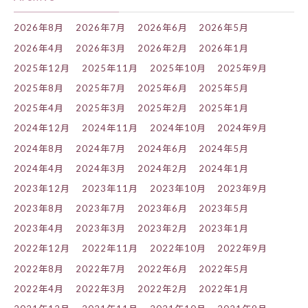
2026年8月
2026年7月
2026年6月
2026年5月
2026年4月
2026年3月
2026年2月
2026年1月
2025年12月
2025年11月
2025年10月
2025年9月
2025年8月
2025年7月
2025年6月
2025年5月
2025年4月
2025年3月
2025年2月
2025年1月
2024年12月
2024年11月
2024年10月
2024年9月
2024年8月
2024年7月
2024年6月
2024年5月
2024年4月
2024年3月
2024年2月
2024年1月
2023年12月
2023年11月
2023年10月
2023年9月
2023年8月
2023年7月
2023年6月
2023年5月
2023年4月
2023年3月
2023年2月
2023年1月
2022年12月
2022年11月
2022年10月
2022年9月
2022年8月
2022年7月
2022年6月
2022年5月
2022年4月
2022年3月
2022年2月
2022年1月