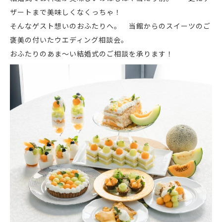
ザートまで美味しくなくっちゃ！
そんなゲスト想いのおふたりへ。 当館からのスイーツのご
褒美の付いたウエディング相談会。
おふたりのあま～い結婚式のご相談を承ります！