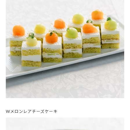
Wメロンレアチーズケーキ