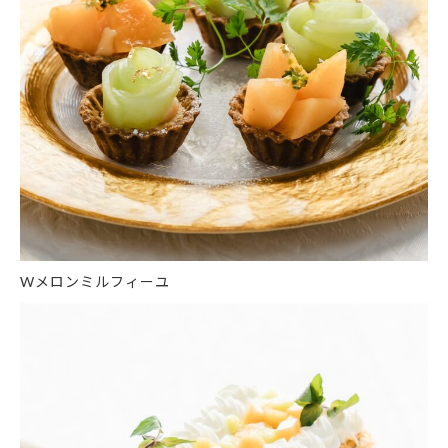
Wメロンミルフィーユ