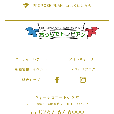
PROPOSE PLAN
詳しくはこちら
パーティーレポート
フォトギャラリー
新着情報・イベント
スタッフブログ
総合トップ
ヴィーナスコート佐久平
〒385-0021 長野県佐久市長土呂1169-7
0267-67-6000
TEL