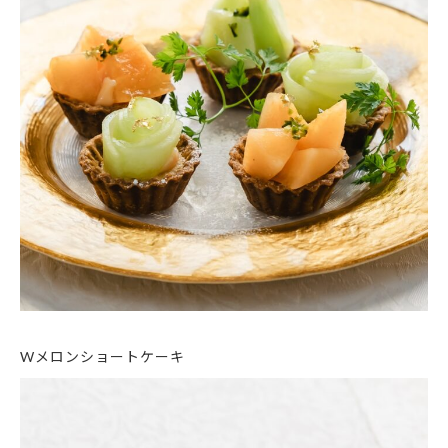
Wメロンショートケーキ