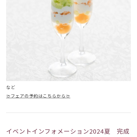
など
🍈フェアの予約はこちらから🍈
イベントインフォメーション2024夏 完成