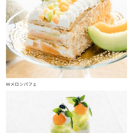
Wメロンパフェ