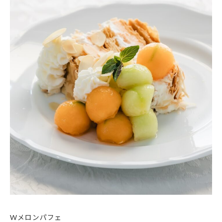
Wメロンパフェ