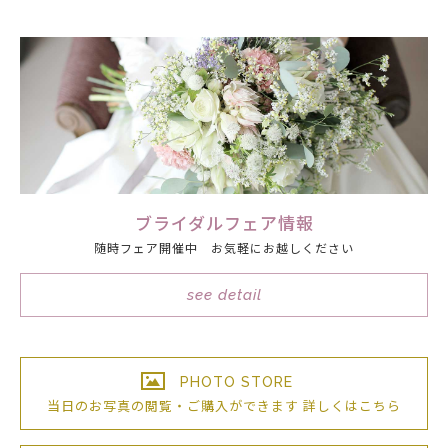
ブライダルフェア情報
随時フェア開催中 お気軽にお越しください
see detail
PHOTO STORE
当日のお写真の閲覧・ご購入が
できます
詳しくはこちら