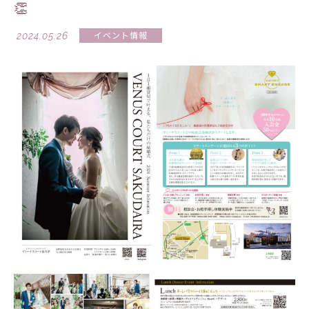
👏
2024.05.26
イベント情報