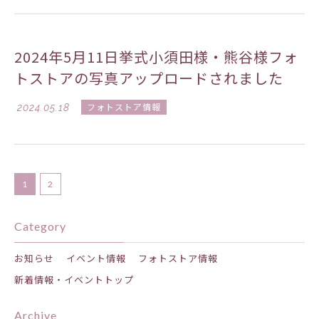
2024年5月11日挙式小須田様・熊谷様フォ
トストアの写真アップロードされました
2024.05.18
フォトストア情報
1
2
Category
お知らせ
イベント情報
フォトストア情報
新着情報・イベントトップ
Archive