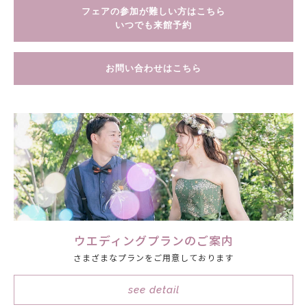
フェアの参加が難しい方はこちら
いつでも来館予約
お問い合わせはこちら
ウエディングプランのご案内
さまざまなプランをご用意しております
see detail