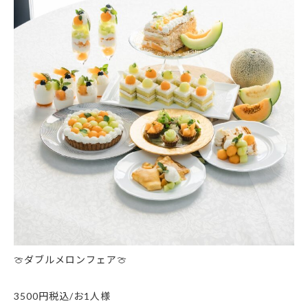
🍈ダブルメロンフェア🍈
3500円税込/お1人様