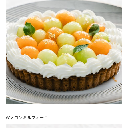
Wメロンミルフィーユ