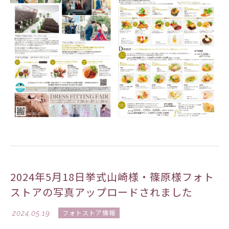
2024年5月18日挙式山崎様・篠原様フォト
ストアの写真アップロードされました
2024.05.19
フォトストア情報