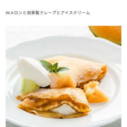
Wメロンと自家製クレープとアイスクリーム