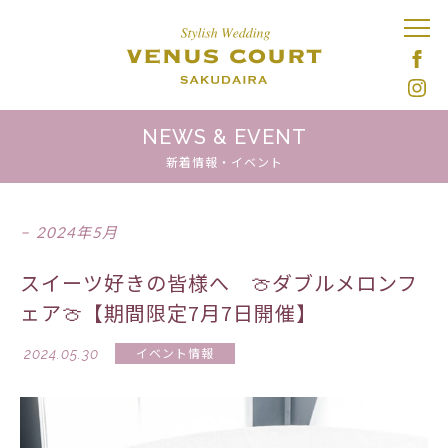
NEWS & EVENT
新着情報・イベント
2024年5月
スイーツ好きの皆様へ 🍈ダブルメロンフ
ェア🍈【期間限定7月7日開催】
2024.05.30
イベント情報