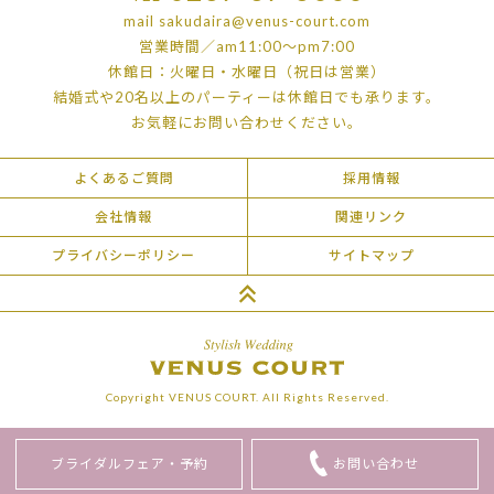
mail
sakudaira@venus-court.com
営業時間／am11:00〜pm7:00
休館日：火曜日・水曜日（祝日は営業）
結婚式や20名以上のパーティーは
休館日でも承ります。
お気軽にお問い合わせください。
よくあるご質問
採用情報
会社情報
関連リンク
プライバシーポリシー
サイトマップ
Copyright VENUS COURT. All Rights Reserved.
ブライダルフェア・
予約
お問い合わせ