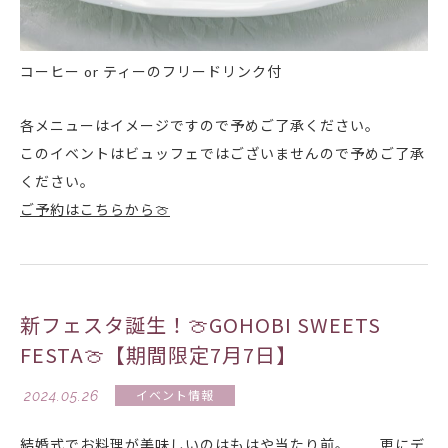
コーヒー or ティーのフリードリンク付
各メニューはイメージですので予めご了承ください。
このイベントはビュッフェではございませんので予めご了承
ください。
ご予約はこちらから🍈
新フェスタ誕生！🍈GOHOBI SWEETS
FESTA🍈【期間限定7月7日】
2024.05.26
イベント情報
結婚式でお料理が美味しいのはもはや当たり前。 更にデ