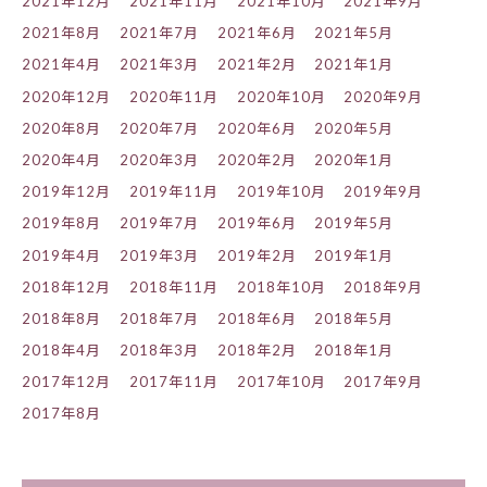
2021年12月
2021年11月
2021年10月
2021年9月
2021年8月
2021年7月
2021年6月
2021年5月
2021年4月
2021年3月
2021年2月
2021年1月
2020年12月
2020年11月
2020年10月
2020年9月
2020年8月
2020年7月
2020年6月
2020年5月
2020年4月
2020年3月
2020年2月
2020年1月
2019年12月
2019年11月
2019年10月
2019年9月
2019年8月
2019年7月
2019年6月
2019年5月
2019年4月
2019年3月
2019年2月
2019年1月
2018年12月
2018年11月
2018年10月
2018年9月
2018年8月
2018年7月
2018年6月
2018年5月
2018年4月
2018年3月
2018年2月
2018年1月
2017年12月
2017年11月
2017年10月
2017年9月
2017年8月