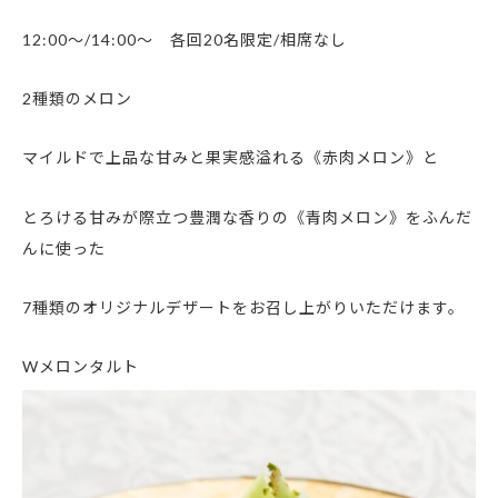
12:00～/14:00～ 各回20名限定/相席なし
2種類のメロン
マイルドで上品な甘みと果実感溢れる《赤肉メロン》と
とろける甘みが際立つ豊潤な香りの《青肉メロン》をふんだ
んに使った
7種類のオリジナルデザートをお召し上がりいただけます。
Wメロンタルト