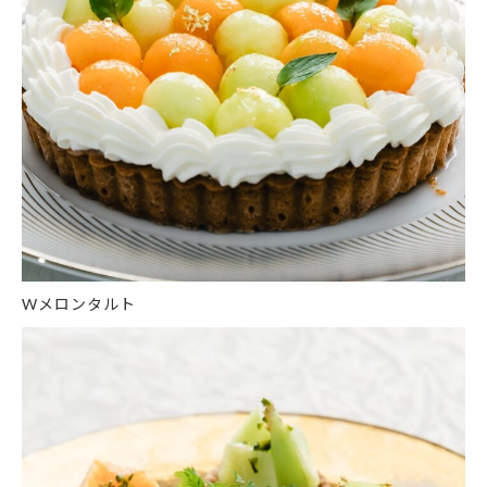
Wメロンタルト