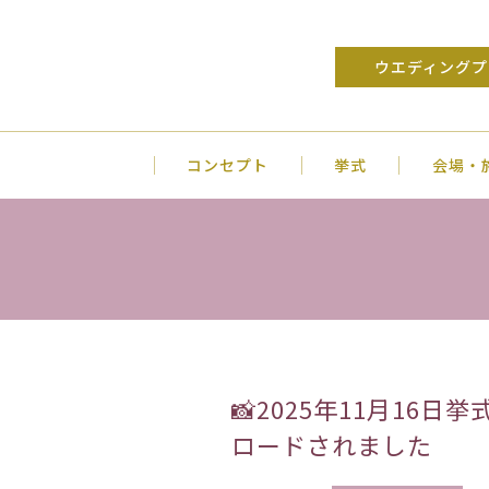
ウエディングプ
コンセプト
挙式
会場・
📸2025年11月1
ロードされました