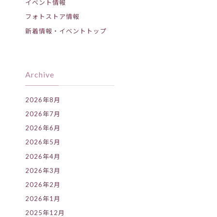
イベント情報
フォトストア情報
新着情報・イベントトップ
Archive
2026年8月
2026年7月
2026年6月
2026年5月
2026年4月
2026年3月
2026年2月
2026年1月
2025年12月