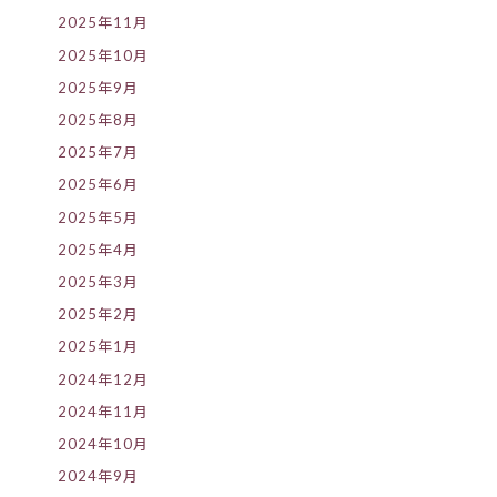
2025年11月
2025年10月
2025年9月
2025年8月
2025年7月
2025年6月
2025年5月
2025年4月
2025年3月
2025年2月
2025年1月
2024年12月
2024年11月
2024年10月
2024年9月