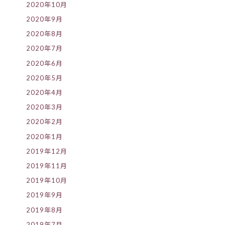
2020年10月
2020年9月
2020年8月
2020年7月
2020年6月
2020年5月
2020年4月
2020年3月
2020年2月
2020年1月
2019年12月
2019年11月
2019年10月
2019年9月
2019年8月
2019年7月