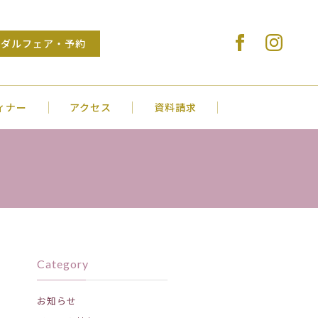
Stylish Wedding VENUS COURT SAKU
イダルフェア・予約
ィナー
アクセス
資料請求
Category
お知らせ