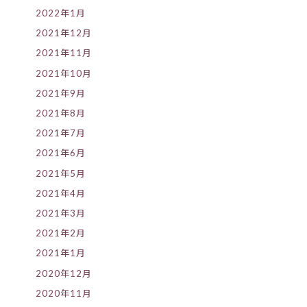
2022年1月
2021年12月
2021年11月
2021年10月
2021年9月
2021年8月
2021年7月
2021年6月
2021年5月
2021年4月
2021年3月
2021年2月
2021年1月
2020年12月
2020年11月