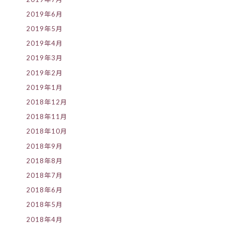
2019年6月
2019年5月
2019年4月
2019年3月
2019年2月
2019年1月
2018年12月
2018年11月
2018年10月
2018年9月
2018年8月
2018年7月
2018年6月
2018年5月
2018年4月