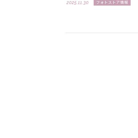
2025.11.30
フォトストア情報