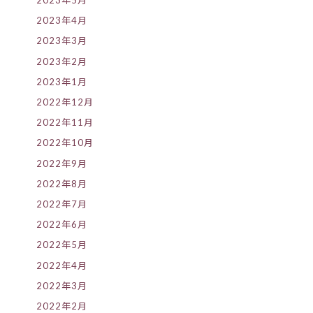
2023年5月
2023年4月
2023年3月
2023年2月
2023年1月
2022年12月
2022年11月
2022年10月
2022年9月
2022年8月
2022年7月
2022年6月
2022年5月
2022年4月
2022年3月
2022年2月