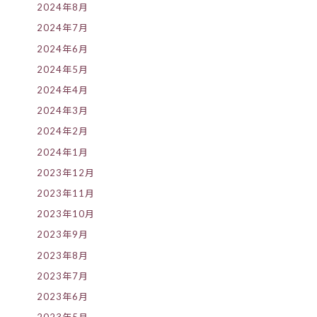
2024年8月
2024年7月
2024年6月
2024年5月
2024年4月
2024年3月
2024年2月
2024年1月
2023年12月
2023年11月
2023年10月
2023年9月
2023年8月
2023年7月
2023年6月