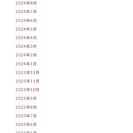
2024年8月
2024年7月
2024年6月
2024年5月
2024年4月
2024年3月
2024年2月
2024年1月
2023年12月
2023年11月
2023年10月
2023年9月
2023年8月
2023年7月
2023年6月