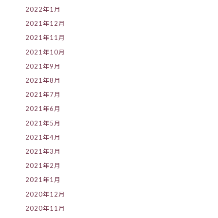
2022年1月
2021年12月
2021年11月
2021年10月
2021年9月
2021年8月
2021年7月
2021年6月
2021年5月
2021年4月
2021年3月
2021年2月
2021年1月
2020年12月
2020年11月