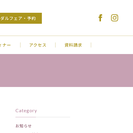
Stylish Wedding VENUS COURT SAKU
イダルフェア・予約
ィナー
アクセス
資料請求
Category
お知らせ