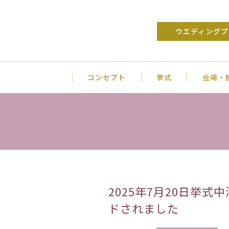
ウエディングプ
コンセプト
挙式
会場・
2025年7月20日挙
ドされました