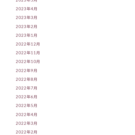
2023年5月
2023年4月
2023年3月
2023年2月
2023年1月
2022年12月
2022年11月
2022年10月
2022年9月
2022年8月
2022年7月
2022年6月
2022年5月
2022年4月
2022年3月
2022年2月