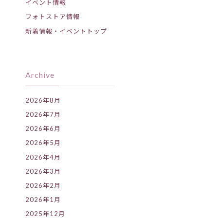
イベント情報
フォトストア情報
新着情報・イベントトップ
Archive
2026年8月
2026年7月
2026年6月
2026年5月
2026年4月
2026年3月
2026年2月
2026年1月
2025年12月