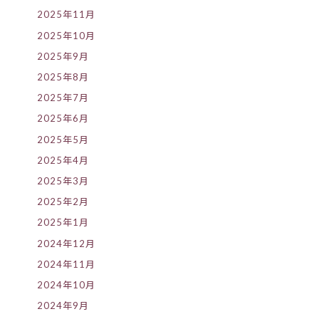
2025年11月
2025年10月
2025年9月
2025年8月
2025年7月
2025年6月
2025年5月
2025年4月
2025年3月
2025年2月
2025年1月
2024年12月
2024年11月
2024年10月
2024年9月