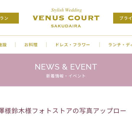
ラン
ブラ
施設
お料理
ドレス・フラワー
ランチ・デ
NEWS & EVENT
新着情報・イベント
式中澤様鈴木様フォトストアの写真アップロー