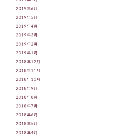
2019年6月
2019年5月
2019年4月
2019年3月
2019年2月
2019年1月
2018年12月
2018年11月
2018年10月
2018年9月
2018年8月
2018年7月
2018年6月
2018年5月
2018年4月