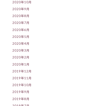
2020年10月
2020年9月
2020年8月
2020年7月
2020年6月
2020年5月
2020年4月
2020年3月
2020年2月
2020年1月
2019年12月
2019年11月
2019年10月
2019年9月
2019年8月
2019年7月