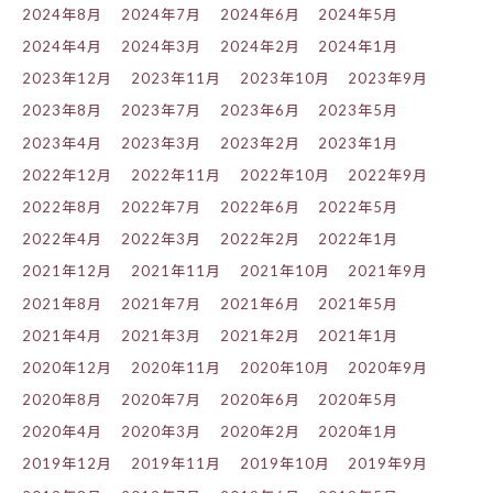
2024年8月
2024年7月
2024年6月
2024年5月
2024年4月
2024年3月
2024年2月
2024年1月
2023年12月
2023年11月
2023年10月
2023年9月
2023年8月
2023年7月
2023年6月
2023年5月
2023年4月
2023年3月
2023年2月
2023年1月
2022年12月
2022年11月
2022年10月
2022年9月
2022年8月
2022年7月
2022年6月
2022年5月
2022年4月
2022年3月
2022年2月
2022年1月
2021年12月
2021年11月
2021年10月
2021年9月
2021年8月
2021年7月
2021年6月
2021年5月
2021年4月
2021年3月
2021年2月
2021年1月
2020年12月
2020年11月
2020年10月
2020年9月
2020年8月
2020年7月
2020年6月
2020年5月
2020年4月
2020年3月
2020年2月
2020年1月
2019年12月
2019年11月
2019年10月
2019年9月