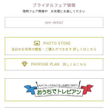
ブライダルフェア情報
随時フェア開催中 お気軽にお越しください
see detail
PHOTO STORE
当日のお写真の閲覧・ご購入が
できます
詳しくはこちら
PROPOSE PLAN
詳しくはこちら