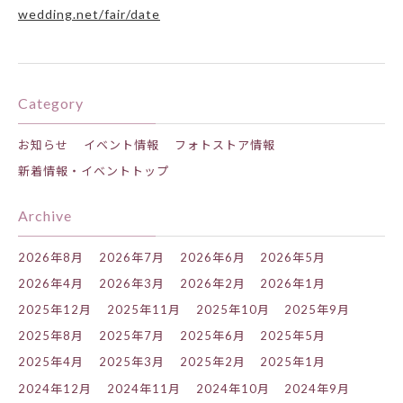
wedding.net/fair/date
Category
お知らせ
イベント情報
フォトストア情報
新着情報・イベントトップ
Archive
2026年8月
2026年7月
2026年6月
2026年5月
2026年4月
2026年3月
2026年2月
2026年1月
2025年12月
2025年11月
2025年10月
2025年9月
2025年8月
2025年7月
2025年6月
2025年5月
2025年4月
2025年3月
2025年2月
2025年1月
2024年12月
2024年11月
2024年10月
2024年9月