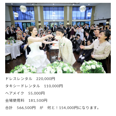
ドレスレンタル 220,000円
タキシードレンタル 110,000円
ヘアメイク 55,000円
会場使用料 181,500円
合計 566,500円 が 何と！154,000円になります。