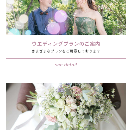
ウエディングプランのご案内
さまざまなプランをご用意しております
see detail