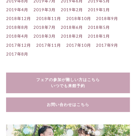
2019年8月
2019年7月
2019年6月
2019年5月
2019年4月
2019年3月
2019年2月
2019年1月
2018年12月
2018年11月
2018年10月
2018年9月
2018年8月
2018年7月
2018年6月
2018年5月
2018年4月
2018年3月
2018年2月
2018年1月
2017年12月
2017年11月
2017年10月
2017年9月
2017年8月
フェアの参加が難しい方はこちら
いつでも来館予約
お問い合わせはこちら